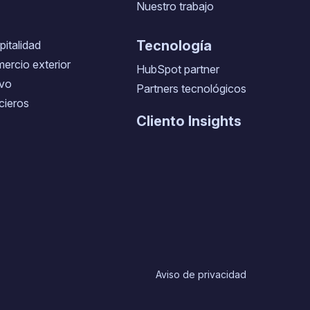
Nuestro trabajo
Tecnología
pitalidad
mercio exterior
HubSpot partner
ivo
Partners tecnológicos
cieros
Cliento Insights
Aviso de privacidad