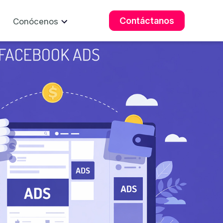
Contáctanos
Conócenos