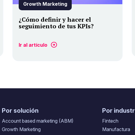
Growth Marketing
¿Cómo definir y hacer el
seguimiento de tus KPIs?
Ir al artículo
Por solución
Por industr
Account based marketing (ABM)
Fintech
Growth Marketing
Manufactura