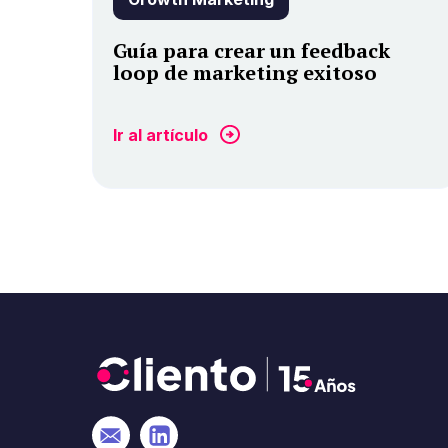
Guía para crear un feedback
loop de marketing exitoso
Ir al artículo