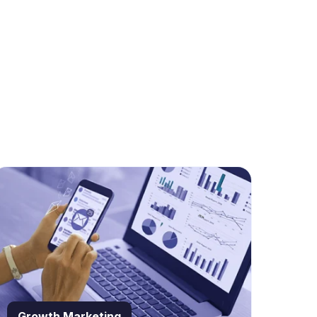
Growth Marketing