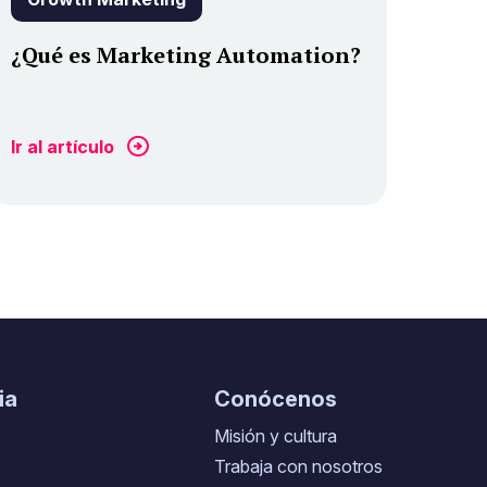
¿Qué es Marketing Automation?
Ir al artículo
ia
Conócenos
Misión y cultura
Trabaja con nosotros