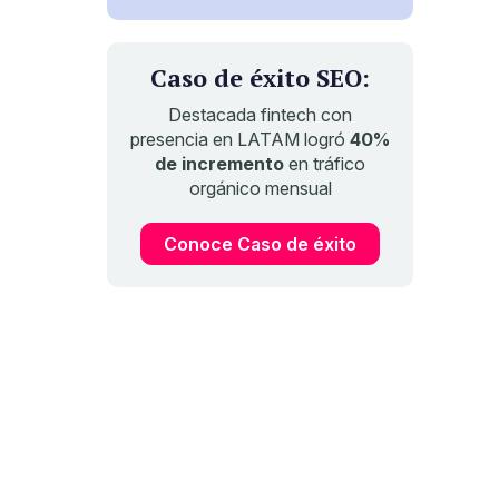
Caso de éxito SEO:
Destacada fintech con
presencia en LATAM logró
40%
de incremento
en tráfico
orgánico mensual
Conoce Caso de éxito