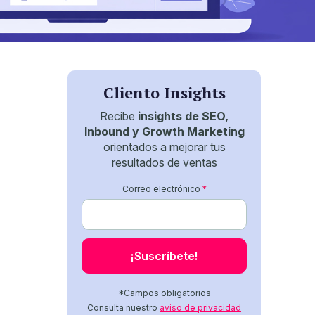
Cliento Insights
Recibe
insights de SEO,
Inbound y Growth Marketing
orientados a mejorar tus
resultados de ventas
Correo electrónico
*
*Campos obligatorios
Consulta nuestro
aviso de privacidad