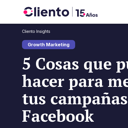
Cliento Insights
Growth Marketing
5 Cosas que 
hacer para me
tus campañas
Facebook