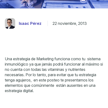
Isaac Pérez
22 noviembre, 2013
Una estrategia de Marketing funciona como tu sistema
inmunológico ya que jamás podrá funcionar al máximo si
no cuenta con todas las vitaminas y nutrientes
necesarias. Por lo tanto, para evitar que tu estrategia
tenga agujeros, en este posteo te presentamos los
elementos que comúnmente están ausentes en una
estrategia digital.