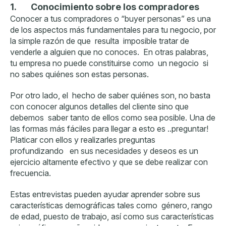
1.
Conocimiento sobre los compradores
Conocer a tus compradores o “buyer personas” es una
de los aspectos más fundamentales para tu negocio, por
la simple razón de que resulta imposible tratar de
venderle a alguien que no conoces. En otras palabras,
tu empresa no puede constituirse como un negocio si
no sabes quiénes son estas personas.
Por otro lado, el hecho de saber quiénes son, no basta
con conocer algunos detalles del cliente sino que
debemos saber tanto de ellos como sea posible. Una de
las formas más fáciles para llegar a esto es ..preguntar!
Platicar con ellos y realizarles preguntas
profundizando en sus necesidades y deseos es un
ejercicio altamente efectivo y que se debe realizar con
frecuencia.
Estas entrevistas pueden ayudar aprender sobre sus
características demográficas tales como género, rango
de edad, puesto de trabajo, así como sus características