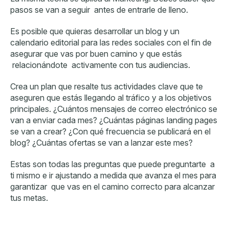
pasos se van a seguir antes de entrarle de lleno.
Es posible que quieras desarrollar un blog y un
calendario editorial para las redes sociales con el fin de
asegurar que vas por buen camino y que estás
relacionándote activamente con tus audiencias.
Crea un plan que resalte tus actividades clave que te
aseguren que estás llegando al tráfico y a los objetivos
principales. ¿Cuántos mensajes de correo electrónico se
van a enviar cada mes? ¿Cuántas páginas landing pages
se van a crear? ¿Con qué frecuencia se publicará en el
blog? ¿Cuántas ofertas se van a lanzar este mes?
Estas son todas las preguntas que puede preguntarte a
ti mismo e ir ajustando a medida que avanza el mes para
garantizar que vas en el camino correcto para alcanzar
tus metas.