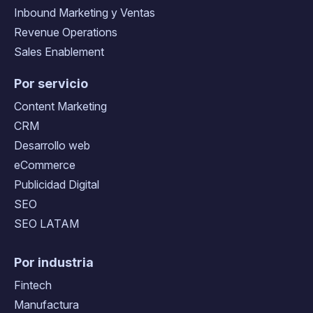
Inbound Marketing y Ventas
Revenue Operations
Sales Enablement
Por servicio
Content Marketing
CRM
Desarrollo web
eCommerce
Publicidad Digital
SEO
SEO LATAM
Por industria
Fintech
Manufactura