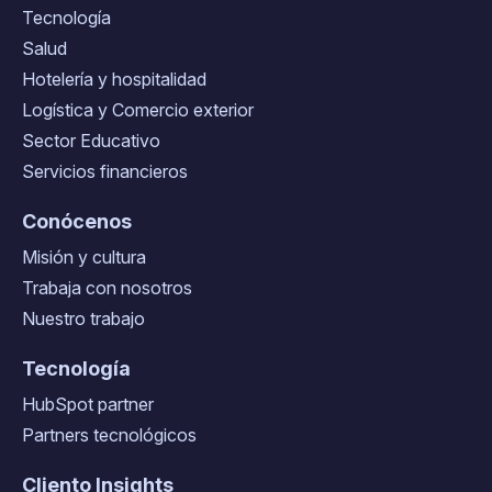
Tecnología
Salud
Hotelería y hospitalidad
Logística y Comercio exterior
Sector Educativo
Servicios financieros
Conócenos
Misión y cultura
Trabaja con nosotros
Nuestro trabajo
Tecnología
HubSpot partner
Partners tecnológicos
Cliento Insights