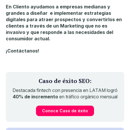
En Cliento ayudamos a empresas medianas y
grandes a diseñar e implementar estrategias
digitales para atraer prospectos y convertirlos en
clientes a través de un Marketing que no es
invasivo y que responde a las necesidades del
consumidor actual.
¡Contáctanos!
Caso de éxito SEO:
Destacada fintech con presencia en LATAM logró
40% de incremento
en tráfico orgánico mensual
Conoce Caso de éxito