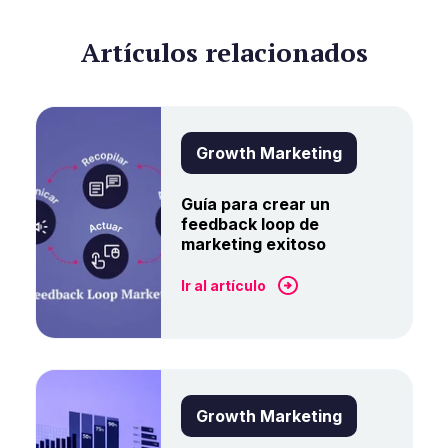
Artículos relacionados
Growth Marketing
Guía para crear un
feedback loop de
marketing exitoso
Ir al artículo
Growth Marketing