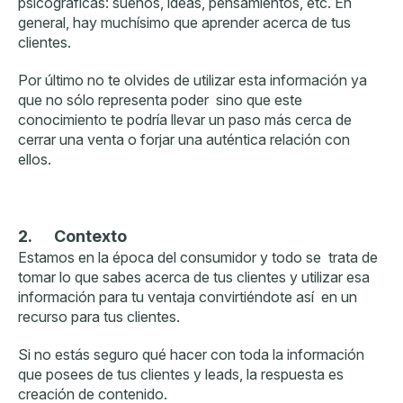
psicográficas: sueños, ideas, pensamientos, etc. En
general, hay muchísimo que aprender acerca de tus
clientes.
Por último no te olvides de utilizar esta información ya
que no sólo representa poder sino que este
conocimiento te podría llevar un paso más cerca de
cerrar una venta o forjar una auténtica relación con
ellos.
2.
Contexto
Estamos en la época del consumidor y todo se trata de
tomar lo que sabes acerca de tus clientes y utilizar esa
información para tu ventaja convirtiéndote así en un
recurso para tus clientes.
Si no estás seguro qué hacer con toda la información
que posees de tus clientes y leads, la respuesta es
creación de contenido.