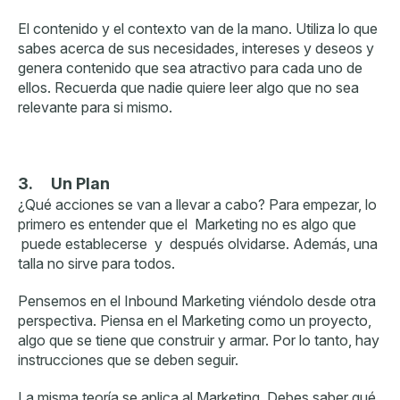
El contenido y el contexto van de la mano. Utiliza lo que
sabes acerca de sus necesidades, intereses y deseos y
genera contenido que sea atractivo para cada uno de
ellos. Recuerda que nadie quiere leer algo que no sea
relevante para si mismo.
3.
Un Plan
¿Qué acciones se van a llevar a cabo? Para empezar, lo
primero es entender que el Marketing no es algo que
puede establecerse y después olvidarse. Además, una
talla no sirve para todos.
Pensemos en el Inbound Marketing viéndolo desde otra
perspectiva. Piensa en el Marketing como un proyecto,
algo que se tiene que construir y armar. Por lo tanto, hay
instrucciones que se deben seguir.
La misma teoría se aplica al Marketing. Debes saber qué