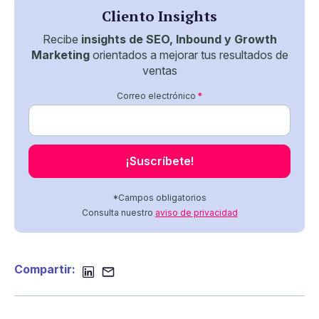
Cliento Insights
Recibe
insights de SEO, Inbound y Growth
Marketing
orientados a mejorar tus resultados de
ventas
Correo electrónico
*
*Campos obligatorios
Consulta nuestro
aviso de privacidad
Compartir: