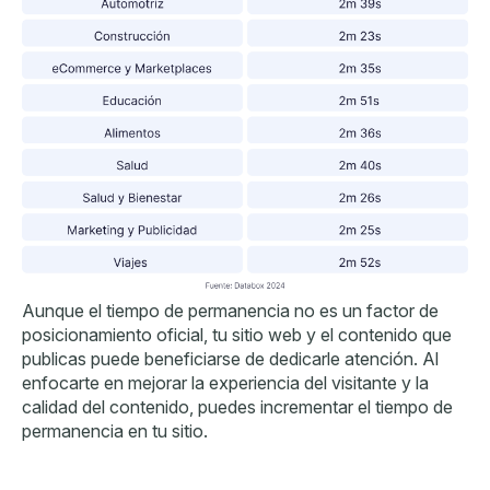
Aunque el tiempo de permanencia no es un factor de
posicionamiento oficial, tu sitio web y el contenido que
publicas puede beneficiarse de dedicarle atención. Al
enfocarte en mejorar la experiencia del visitante y la
calidad del contenido, puedes incrementar el tiempo de
permanencia en tu sitio.