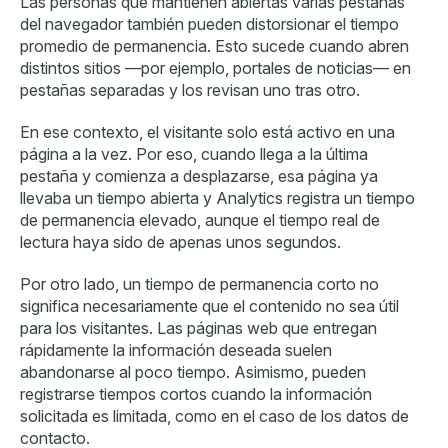
Las personas que mantienen abiertas varias pestañas
del navegador también pueden distorsionar el tiempo
promedio de permanencia. Esto sucede cuando abren
distintos sitios —por ejemplo, portales de noticias— en
pestañas separadas y los revisan uno tras otro.
En ese contexto, el visitante solo está activo en una
página a la vez. Por eso, cuando llega a la última
pestaña y comienza a desplazarse, esa página ya
llevaba un tiempo abierta y Analytics registra un tiempo
de permanencia elevado, aunque el tiempo real de
lectura haya sido de apenas unos segundos.
Por otro lado, un tiempo de permanencia corto no
significa necesariamente que el contenido no sea útil
para los visitantes. Las páginas web que entregan
rápidamente la información deseada suelen
abandonarse al poco tiempo. Asimismo, pueden
registrarse tiempos cortos cuando la información
solicitada es limitada, como en el caso de los datos de
contacto.