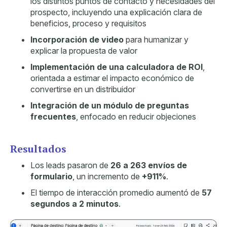
los distintos puntos de contacto y necesidades del
prospecto, incluyendo una explicación clara de
beneficios, proceso y requisitos
Incorporación de video
para humanizar y
explicar la propuesta de valor
Implementación de una calculadora de ROI
,
orientada a estimar el impacto económico de
convertirse en un distribuidor
Integración de un módulo de preguntas
frecuentes
, enfocado en reducir objeciones
Resultados
Los leads pasaron de
26 a 263 envíos de
formulario
, un incremento de
+911%
.
El tiempo de interacción promedio aumentó de
57
segundos a 2 minutos
.