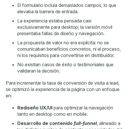
El formulario incluía demasiados campos, lo que
elevaba la barrera de entrada.
La experiencia estaba pensada casi
exclusivamente para desktop; la versión móvil
presentaba fallas de diseño y navegación.
La propuesta de valor no era explícita: no se
comunicaban beneficios concretos, ni el proceso,
ni los requisitos para convertirse en distribuidor.
No existían casos de éxito o testimoniales que
validaran la decisión.
Para incrementar la tasa de conversión de visita a lead,
se optimizó la experiencia de la página con un enfoque
en:
Rediseño UX/UI
para optimizar la navegación
tanto en desktop como en mobile.
Desarrollo de contenido
full-funnel
, alineado a