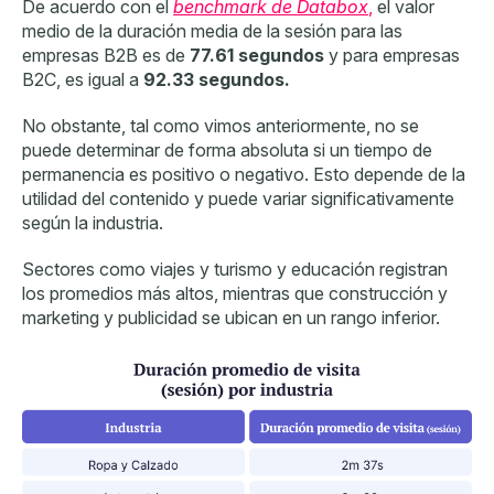
De acuerdo con el
benchmark de Databox
,
el valor
medio de la duración media de la sesión para las
empresas B2B es de
77.61 segundos
y para empresas
B2C, es igual a
92.33 segundos.
No obstante, tal como vimos anteriormente, no se
puede determinar de forma absoluta si un tiempo de
permanencia es positivo o negativo. Esto depende de la
utilidad del contenido y puede variar significativamente
según la industria.
Sectores como viajes y turismo y educación registran
los promedios más altos, mientras que construcción y
marketing y publicidad se ubican en un rango inferior.