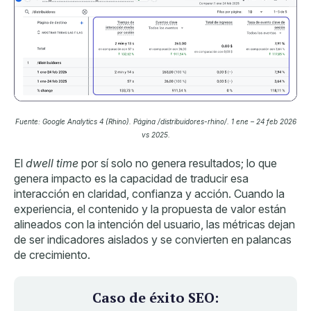
F
uente: Google Analytics 4 (Rhino). Página /distribuidores-rhino/. 1 ene – 24 feb 2026
vs 2025.
E
l
dwell time
por sí solo no genera resultados; lo que
genera impacto es la capacidad de traducir esa
interacción en claridad, confianza y acción.
Cuando la
experiencia, el contenido y la propuesta de valor están
alineados con la intención del usuario, las métricas dejan
de ser indicadores aislados y se convierten en palancas
de crecimiento.
Caso de éxito SEO: