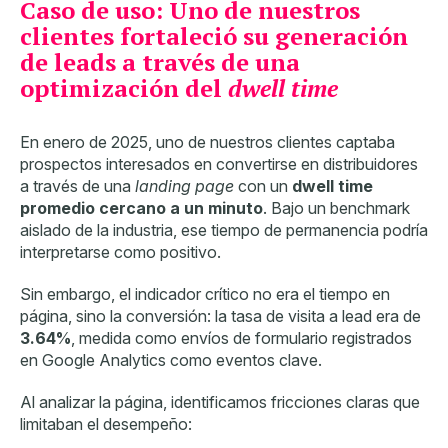
Caso de uso: Uno de nuestros
clientes fortaleció su generación
de leads a través de una
optimización del
dwell time
En enero de 2025, uno de nuestros clientes
captaba
prospectos interesados en convertirse en distribuidores
a través de una
landing page
con un
dwell time
promedio cercano a un minuto
. Bajo un benchmark
aislado de la industria, ese tiempo de permanencia podría
interpretarse como positivo.
Sin embargo, el indicador crítico no era el tiempo en
página, sino la conversión: la tasa de visita a lead era de
3.64%
, medida como envíos de formulario registrados
en Google Analytics como eventos clave.
Al analizar la página, identificamos fricciones claras que
limitaban el desempeño: