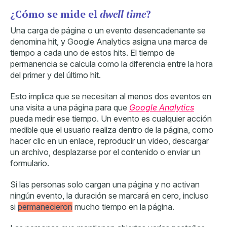
¿Cómo se mide el
dwell time
?
Una carga de página o un evento desencadenante se
denomina hit, y Google Analytics asigna una marca de
tiempo a cada uno de estos hits. El tiempo de
permanencia se calcula como la diferencia entre la hora
del primer y del último hit.
Esto implica que se necesitan al menos dos eventos en
una visita a una página para que
Google Analytics
pueda medir ese tiempo. Un evento es cualquier acción
medible que el usuario realiza dentro de la página, como
hacer clic en un enlace, reproducir un video, descargar
un archivo, desplazarse por el contenido o enviar un
formulario.
Si las personas solo cargan una página y no activan
ningún evento, la duración se marcará en cero, incluso
si
permanecieron
mucho tiempo en la página.