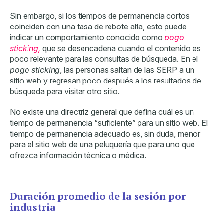
Sin embargo, si los tiempos de permanencia cortos
coinciden con una tasa de rebote alta, esto puede
indicar un comportamiento conocido como
pogo
sticking
,
que se desencadena cuando el contenido es
poco relevante para las consultas de búsqueda. En el
pogo
sticking
, las personas saltan de las SERP a un
sitio web y regresan poco después a los resultados de
búsqueda para visitar otro sitio.
No existe una directriz general que defina cuál es un
tiempo de permanencia “suficiente” para un sitio web. El
tiempo de permanencia adecuado es, sin duda, menor
para el sitio web de una peluquería que para uno que
ofrezca información técnica o médica.
Duración promedio de la sesión por
industria