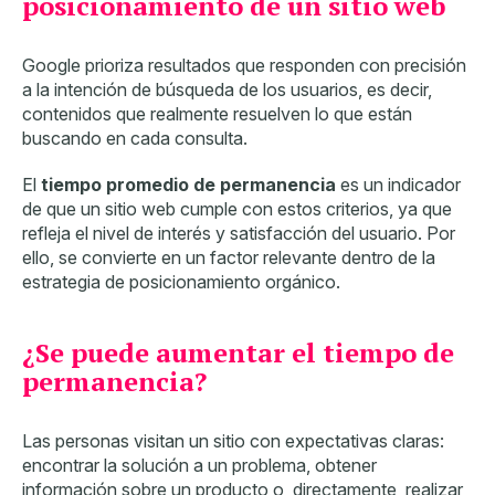
posicionamiento de un sitio web
Google prioriza resultados que responden con precisión
a la intención de búsqueda de los usuarios, es decir,
contenidos que realmente resuelven lo que están
buscando en cada consulta.
El
tiempo promedio de permanencia
es un indicador
de que un sitio web cumple con estos criterios, ya que
refleja el nivel de interés y satisfacción del usuario. Por
ello, se convierte en un factor relevante dentro de la
estrategia de posicionamiento orgánico.
¿Se puede aumentar el tiempo de
permanencia?
Las personas visitan un sitio con expectativas claras:
encontrar la solución a un problema, obtener
información sobre un producto o, directamente, realizar