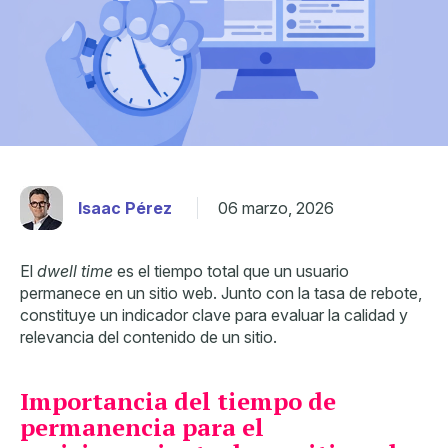
Isaac Pérez
06 marzo, 2026
El
dwell time
es el tiempo total que un usuario
permanece en un sitio web. Junto con la tasa de rebote,
constituye un indicador clave para evaluar la calidad y
relevancia del contenido de un sitio.
Importancia del tiempo de
permanencia para el