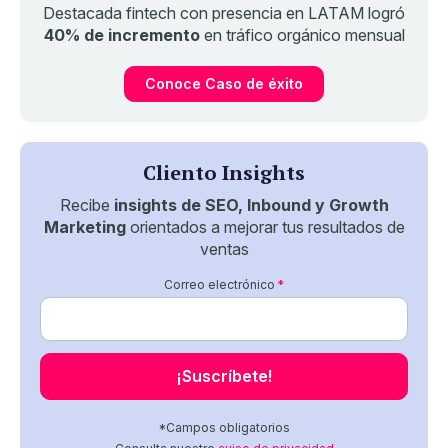
Destacada fintech con presencia en LATAM logró
40% de incremento
en tráfico orgánico mensual
Conoce Caso de éxito
Cliento Insights
Recibe
insights de SEO, Inbound y Growth
Marketing
orientados a mejorar tus resultados de
ventas
Correo electrónico
*
*Campos obligatorios