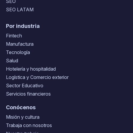
SEO
SEO LATAM
Por industria
Fintech
Manufactura
Tecnología
Salud
Hotelería y hospitalidad
Logística y Comercio exterior
Sector Educativo
Servicios financieros
Conócenos
Misión y cultura
Trabaja con nosotros