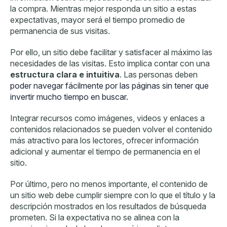
la compra. Mientras mejor responda un sitio a estas
expectativas, mayor será el tiempo promedio de
permanencia de sus visitas.
Por ello, un sitio debe facilitar y satisfacer al máximo las
necesidades de las visitas. Esto implica contar con una
estructura clara e intuitiva
. Las personas deben
poder navegar fácilmente por las páginas sin tener que
invertir mucho tiempo en buscar.
Integrar recursos como imágenes, videos y enlaces a
contenidos relacionados se pueden volver el contenido
más atractivo para los lectores, ofrecer información
adicional y aumentar el tiempo de permanencia en el
sitio.
Por último, pero no menos importante, el contenido de
un sitio web debe cumplir siempre con lo que el título y la
descripción mostrados en los resultados de búsqueda
prometen. Si la expectativa no se alinea con la