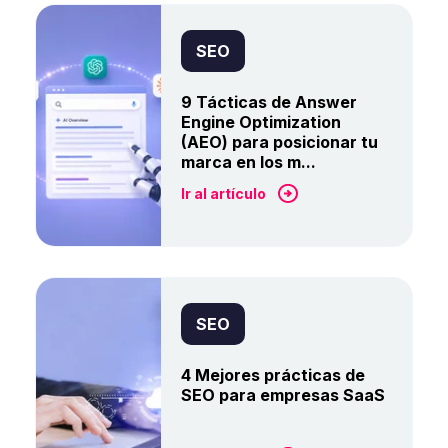
SEO
9 Tácticas de Answer
Engine Optimization
(AEO) para posicionar tu
marca en los m...
Ir al artículo
SEO
4 Mejores prácticas de
SEO para empresas SaaS