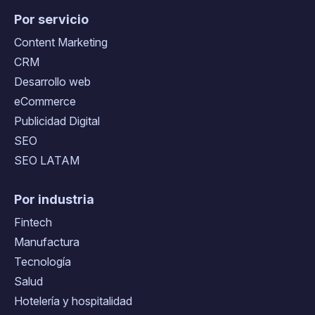
Por servicio
Content Marketing
CRM
Desarrollo web
eCommerce
Publicidad Digital
SEO
SEO LATAM
Por industria
Fintech
Manufactura
Tecnología
Salud
Hotelería y hospitalidad