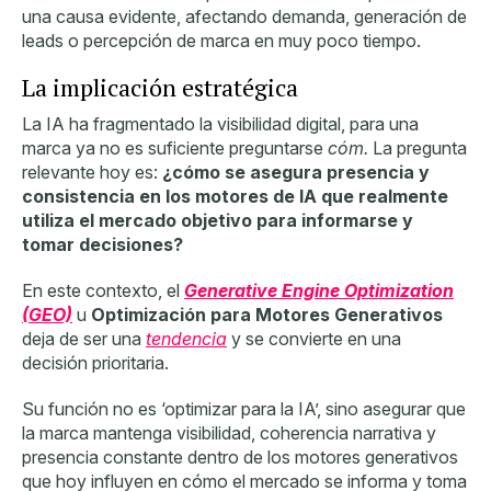
una causa evidente, afectando demanda, generación de
leads o percepción de marca en muy poco tiempo.
La implicación estratégica
La IA ha fragmentado la visibilidad digital, para una
marca ya no es suficiente preguntarse
cóm.
La pregunta
relevante hoy es:
¿cómo se asegura presencia y
consistencia en los motores de IA que realmente
utiliza el mercado objetivo para informarse y
tomar decisiones?
En este contexto, el
Generative Engine Optimization
(GEO)
u
Optimización para Motores Generativos
deja de ser una
tendencia
y se convierte en una
decisión prioritaria.
Su función no es ‘optimizar para la IA’, sino asegurar que
la marca mantenga visibilidad, coherencia narrativa y
presencia constante dentro de los motores generativos
que hoy influyen en cómo el mercado se informa y toma