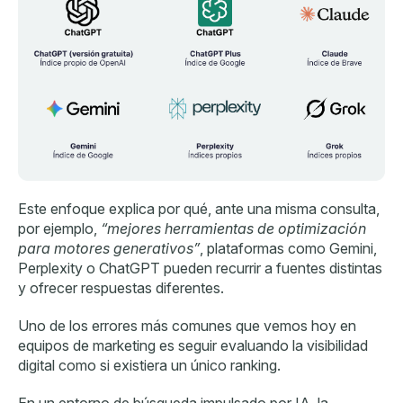
Este enfoque explica por qué, ante una misma consulta,
por ejemplo,
“mejores herramientas de optimización
para motores generativos”
, plataformas como Gemini,
Perplexity o ChatGPT pueden recurrir a fuentes distintas
y ofrecer respuestas diferentes.
Uno de los errores más comunes que vemos hoy en
equipos de marketing es seguir evaluando la visibilidad
digital como si existiera un único ranking.