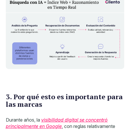
3. Por qué esto es importante para
las marcas
Durante años, la
visibilidad digital se concentró
principalmente en Google
, con reglas relativamente