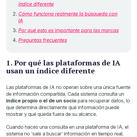
índice diferente
Cómo funciona realmente la búsqueda con
IA
Por qué esto es importante para las marcas
Preguntas frecuentes
1. Por qué las plataformas de IA
usan un índice diferente
Las plataformas de IA no operan sobre una única fuente
de información compartida. Cada sistema consulta un
índice propio o el de un socio
para recuperar datos, lo
que determina directamente qué información puede
mostrar y qué queda fuera de su alcance.
Cuando haces una consulta en una plataforma de IA, el
sistema no ‘sale a buscar’ información en tiempo real.