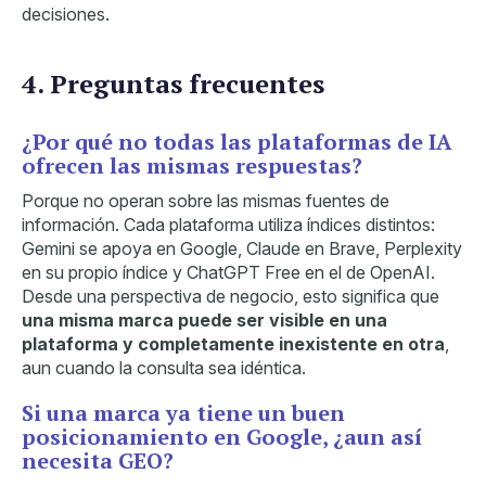
decisiones.
4. Preguntas frecuentes
¿Por qué no todas las plataformas de IA
ofrecen las mismas respuestas?
Porque no operan sobre las mismas fuentes de
información. Cada plataforma utiliza índices distintos:
Gemini se apoya en Google, Claude en Brave, Perplexity
en su propio índice y ChatGPT Free en el de OpenAI.
Desde una perspectiva de negocio, esto significa que
una misma marca puede ser visible en una
plataforma y completamente inexistente en otra
,
aun cuando la consulta sea idéntica.
Si una marca ya tiene un buen
posicionamiento en Google, ¿aun así
necesita GEO?