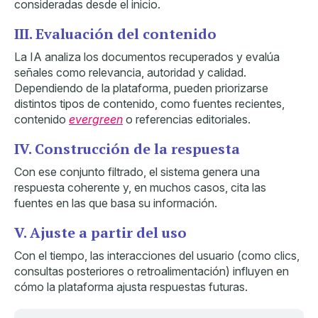
consideradas desde el inicio.
III. Evaluación del contenido
La IA analiza los documentos recuperados y evalúa
señales como relevancia, autoridad y calidad.
Dependiendo de la plataforma, pueden priorizarse
distintos tipos de contenido, como fuentes recientes,
contenido
evergreen
o referencias editoriales.
IV. Construcción de la respuesta
Con ese conjunto filtrado, el sistema genera una
respuesta coherente y, en muchos casos, cita las
fuentes en las que basa su información.
V. Ajuste a partir del uso
Con el tiempo, las interacciones del usuario (como clics,
consultas posteriores o retroalimentación) influyen en
cómo la plataforma ajusta respuestas futuras.