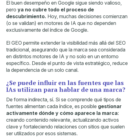
El buen desempeño en Google sigue siendo valioso,
pero
ya no cubre todo el proceso de
descubrimiento.
Hoy,
muchas decisiones comienzan
(o se validan) en motores de IA que no dependen
exclusivamente del índice de Google.
El GEO permite extender la visibilidad más allá del SEO
tradicional, asegurando que la marca sea considerada
en distintos motores de IA y no solo en un entorno
específico. Desde el punto de vista estratégico, reduce
la dependencia de un solo canal.
¿Se puede influir en las fuentes que las
IAs utilizan para hablar de una marca?
De forma indirecta, sí. Si se comprende qué tipos de
fuentes alimentan cada índice, es posible
gestionar
activamente dónde y cómo aparece la marca
:
creando contenido relevante, actualizando activos
clave y fortaleciendo relaciones con sitios que suelen
ser utilizados por esos sistemas.