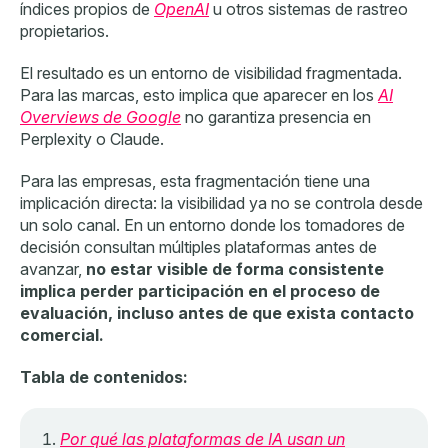
índices propios de
OpenAI
u otros sistemas de rastreo
propietarios.
El resultado es un entorno de visibilidad fragmentada.
Para las marcas, esto implica que aparecer en los
AI
Overviews de Google
no garantiza presencia en
Perplexity o Claude.
Para las empresas, esta fragmentación tiene una
implicación directa: la visibilidad ya no se controla desde
un solo canal. En un entorno donde los tomadores de
decisión consultan múltiples plataformas antes de
avanzar,
no estar visible de forma consistente
implica perder participación en el proceso de
evaluación, incluso antes de que exista contacto
comercial.
Tabla de contenidos:
Por qué las plataformas de IA usan un