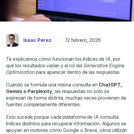
Isaac Pérez
12 febrero, 2026
Te explicamos cómo funcionan los índices de IA, por
qué los resultados varían y el rol del
Generative Engine
Optimization
para aparecer dentro de las respuestas
Cuando se formula una misma consulta en
ChatGPT,
Gemini o Perplexity
, las respuestas no solo se
expresan de forma distinta, muchas veces provienen de
fuentes completamente diferentes.
Esto sucede porque cada plataforma de IA consulta
índices distintos para recuperar información. Algunos se
apoyan en motores como Google o Brave, otros utilizan