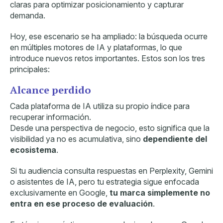
claras para optimizar posicionamiento y capturar
demanda.
Hoy, ese escenario se ha ampliado: la búsqueda ocurre
en múltiples motores de IA y plataformas, lo que
introduce nuevos retos importantes.
Estos son los tres
principales:
Alcance perdido
Cada plataforma de IA utiliza su propio índice para
recuperar información.
Desde una perspectiva de negocio, esto significa que la
visibilidad ya no es acumulativa, sino
dependiente del
ecosistema
.
Si tu audiencia consulta respuestas en Perplexity, Gemini
o asistentes de IA, pero tu estrategia sigue enfocada
exclusivamente en Google,
tu marca simplemente no
entra en ese proceso de evaluación
.