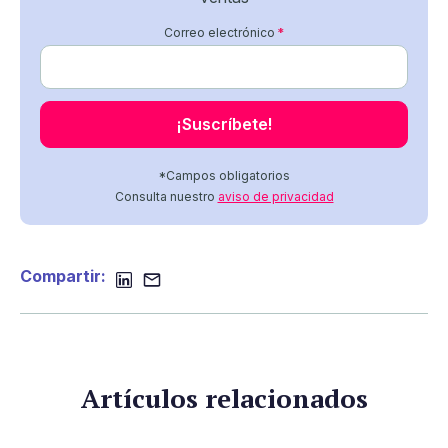
Correo electrónico
*
*Campos obligatorios
Consulta nuestro
aviso de privacidad
Compartir:
Artículos relacionados