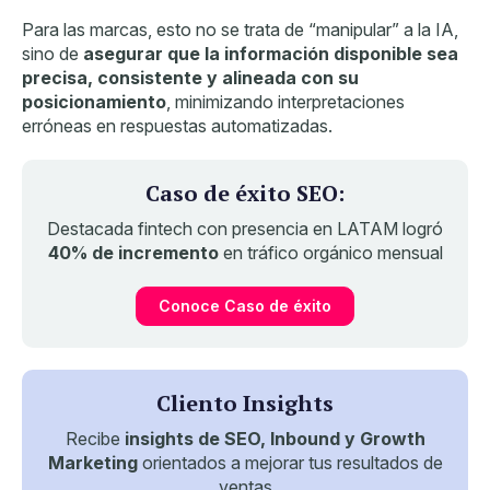
Para las marcas, esto no se trata de “manipular” a la IA,
sino de
asegurar que la información disponible sea
precisa, consistente y alineada con su
posicionamiento
, minimizando interpretaciones
erróneas en respuestas automatizadas.
Caso de éxito SEO:
Destacada fintech con presencia en LATAM logró
40% de incremento
en tráfico orgánico mensual
Conoce Caso de éxito
Cliento Insights
Recibe
insights de SEO, Inbound y Growth
Marketing
orientados a mejorar tus resultados de
ventas