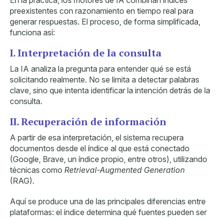
En la práctica, los motores de IA combinan índices
preexistentes con razonamiento en tiempo real para
generar respuestas. El proceso, de forma simplificada,
funciona así:
I. Interpretación de la consulta
La IA analiza la pregunta para entender qué se está
solicitando realmente. No se limita a detectar palabras
clave, sino que intenta identificar la intención detrás de la
consulta.
II. Recuperación de información
A partir de esa interpretación, el sistema recupera
documentos desde el índice al que está conectado
(Google, Brave, un índice propio, entre otros), utilizando
técnicas como
Retrieval-Augmented Generation
(RAG).
Aquí se produce una de las principales diferencias entre
plataformas: el índice determina qué fuentes pueden ser