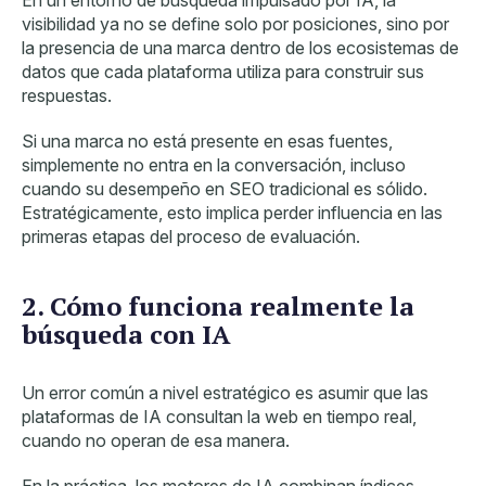
En un entorno de búsqueda impulsado por IA, la
visibilidad ya no se define solo por posiciones, sino por
la presencia de una marca dentro de los ecosistemas de
datos que cada plataforma utiliza para construir sus
respuestas.
Si una marca no está presente en esas fuentes,
simplemente no entra en la conversación, incluso
cuando su desempeño en SEO tradicional es sólido.
Estratégicamente, esto implica perder influencia en las
primeras etapas del proceso de evaluación.
2. Cómo funciona realmente la
búsqueda con IA
Un error común a nivel estratégico es asumir que las
plataformas de IA consultan la web en tiempo real,
cuando no operan de esa manera.