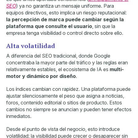
SEO
) ya no garantiza un mensaje uniforme. Para
equipos directivos, esto implica un riesgo reputacional:
la percepción de marca puede cambiar según la
plataforma que consulte el usuario
, sin que la
empresa tenga visibilidad o control directo sobre ello.
Alta volatilidad
A diferencia del SEO tradicional, donde Google
concentraba la mayor parte del tráfico y las reglas eran
relativamente estables, el ecosistema de IA es
multi-
motor y dinámico por diseño
.
Los índices cambian con rapidez. Una plataforma puede
ajustar silenciosamente el peso que asigna a noticias,
foros, contenido editorial o sitios de producto. Estos
cambios no siempre se anuncian y pueden tener efectos
inmediatos.
Desde el punto de vista del negocio, esto introduce
volatilidad: la visibilidad puede crecer o desaparecer sin