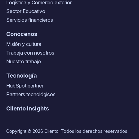
Logística y Comercio exterior
Sector Educativo
Servicios financieros
Conócenos
Misión y cultura
Trabaja con nosotros
Nuestro trabajo
Tecnología
HubSpot partner
Partners tecnológicos
Cliento Insights
Copyright © 2026 Cliento. Todos los derechos reservados