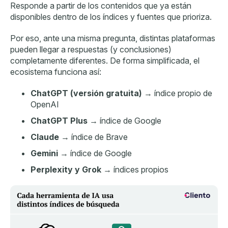
Responde a partir de los contenidos que ya están
disponibles dentro de los índices y fuentes que prioriza.
Por eso, ante una misma pregunta, distintas plataformas
pueden llegar a respuestas (y conclusiones)
completamente diferentes. De forma simplificada, el
ecosistema funciona así:
ChatGPT (versión gratuita)
→ índice propio de
OpenAI
ChatGPT Plus
→ índice de Google
Claude
→ índice de Brave
Gemini
→ índice de Google
Perplexity y Grok
→ índices propios