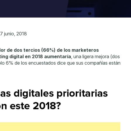
7 junio, 2018
or de dos tercios (66%) de los marketeros
ing digital en 2018 aumentaría
, una ligera mejora (dos
olo 6% de los encuestados dice que sus compañías están