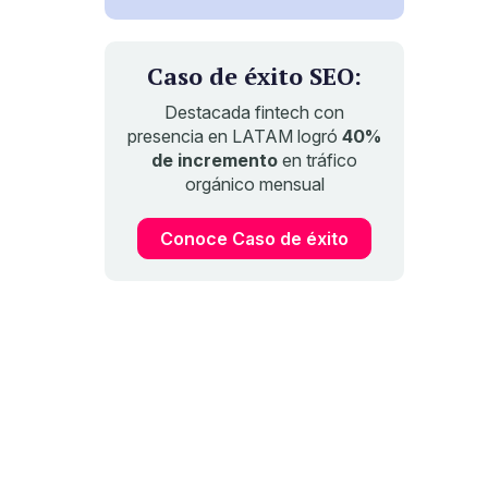
Caso de éxito SEO:
Destacada fintech con
presencia en LATAM logró
40%
de incremento
en tráfico
orgánico mensual
Conoce Caso de éxito