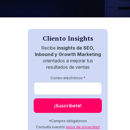
Cliento Insights
Recibe
insights de SEO,
Inbound y Growth Marketing
orientados a mejorar tus
resultados de ventas
Correo electrónico
*
*Campos obligatorios
Consulta nuestro
aviso de privacidad