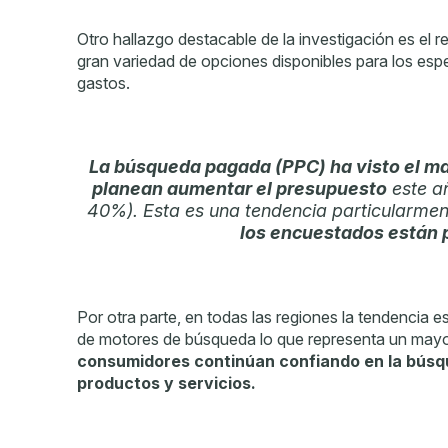
Otro hallazgo destacable de la investigación es el
gran variedad de opciones disponibles para los espe
gastos.
La búsqueda pagada (PPC) ha visto el ma
planean aumentar el presupuesto
este añ
40%). Esta es una tendencia particularmen
los encuestados están 
Por otra parte, en todas las regiones la tendencia 
de motores de búsqueda lo que representa un mayo
consumidores continúan confiando en la búsq
productos y servicios.