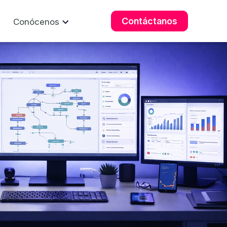
Contáctanos
Conócenos