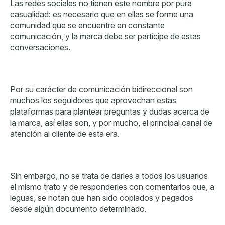
Las redes sociales no tienen este nombre por pura
casualidad: es necesario que en ellas se forme una
comunidad que se encuentre en constante
comunicación, y la marca debe ser partícipe de estas
conversaciones.
Por su carácter de comunicación bidireccional son
muchos los seguidores que aprovechan estas
plataformas para plantear preguntas y dudas acerca de
la marca, así ellas son, y por mucho, el principal canal de
atención al cliente de esta era.
Sin embargo, no se trata de darles a todos los usuarios
el mismo trato y de responderles con comentarios que, a
leguas, se notan que han sido copiados y pegados
desde algún documento determinado.