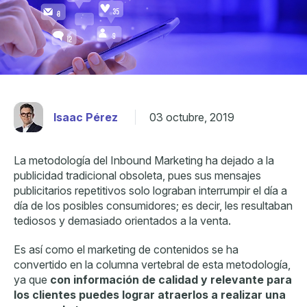
Isaac Pérez
03 octubre, 2019
La metodología del Inbound Marketing ha dejado a la
publicidad tradicional obsoleta, pues sus mensajes
publicitarios repetitivos solo lograban interrumpir el día a
día de los posibles consumidores; es decir, les resultaban
tediosos y demasiado orientados a la venta.
Es así como el marketing de contenidos se ha
convertido en la columna vertebral de esta metodología,
ya que
con información de calidad y relevante para
los clientes puedes lograr atraerlos a realizar una