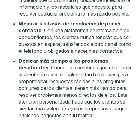
información y los materiales que necesita para
resolver cualquier problema lo más rápido posible.
Mejorar las tasas de resolución de primer
contacto
. Con una plataforma de intercambio de
conocimientos, los clientes nunca tendrán que ser
puestos en espera, transferidos a otro canal como
el teléfono u obligados a hacer más contactos.
Dedicar más tiempo a los problemas
desafiantes
. Cuando las personas que responden
al cliente en redes sociales están habilitadas para
proporcionar respuestas rápidas a las preguntas
comunes de los clientes, tienen más tiempo para
resolver problemas menos directos de ellos. Esta
atención personalizada hace que los clientes se
sientan más valorados y más propensos a seguir
haciendo negocios con tu marca.