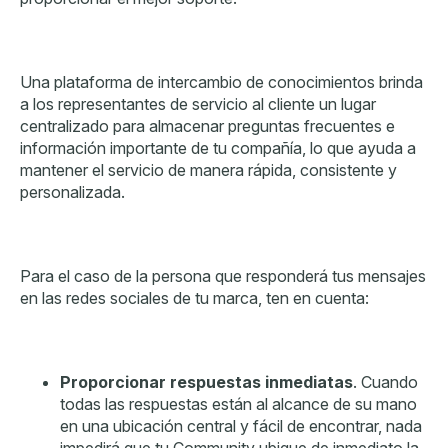
Una plataforma de intercambio de conocimientos brinda
a los representantes de servicio al cliente un lugar
centralizado para almacenar preguntas frecuentes e
información importante de tu compañía, lo que ayuda a
mantener el servicio de manera rápida, consistente y
personalizada.
Para el caso de la persona que responderá tus mensajes
en las redes sociales de tu marca, ten en cuenta:
Proporcionar respuestas inmediatas
. Cuando
todas las respuestas están al alcance de su mano
en una ubicación central y fácil de encontrar, nada
impedirá que tu Community ubique de inmediato la