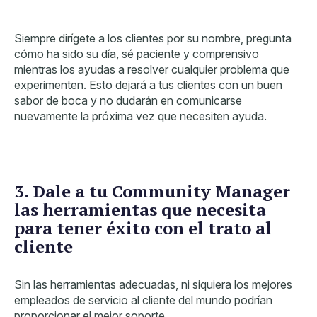
Siempre dirígete a los clientes por su nombre, pregunta
cómo ha sido su día, sé paciente y comprensivo
mientras los ayudas a resolver cualquier problema que
experimenten. Esto dejará a tus clientes con un buen
sabor de boca y no dudarán en comunicarse
nuevamente la próxima vez que necesiten ayuda.
3. Dale a tu Community Manager
las herramientas que necesita
para tener éxito con el trato al
cliente
Sin las herramientas adecuadas, ni siquiera los mejores
empleados de servicio al cliente del mundo podrían
proporcionar el mejor soporte.