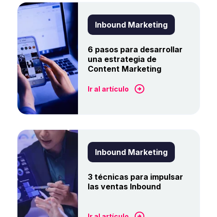
Inbound Marketing
6 pasos para desarrollar
una estrategia de
Content Marketing
Ir al artículo
Inbound Marketing
3 técnicas para impulsar
las ventas Inbound
Ir al artículo