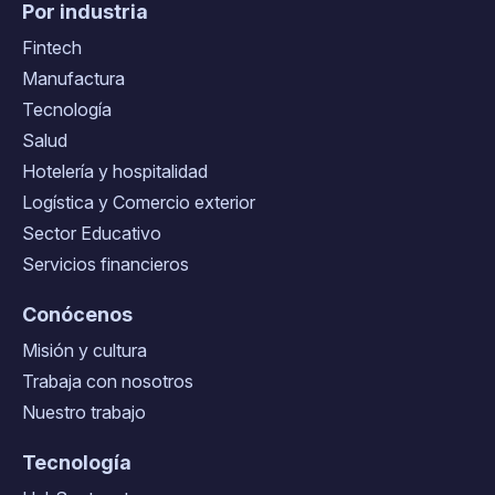
Por industria
Fintech
Manufactura
Tecnología
Salud
Hotelería y hospitalidad
Logística y Comercio exterior
Sector Educativo
Servicios financieros
Conócenos
Misión y cultura
Trabaja con nosotros
Nuestro trabajo
Tecnología