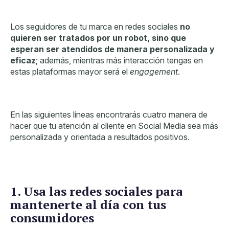
Los seguidores de tu marca en redes sociales
no
quieren ser tratados por un robot, sino que
esperan ser atendidos de manera personalizada y
eficaz
; además, mientras más interacción tengas en
estas plataformas mayor será el
engagement
.
En las siguientes líneas encontrarás cuatro manera de
hacer que tu atención al cliente en Social Media sea más
personalizada y orientada a resultados positivos.
1. Usa las redes sociales para
mantenerte al día con tus
consumidores