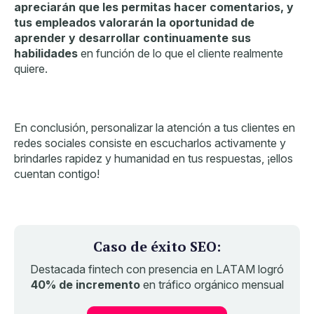
apreciarán que les permitas hacer comentarios, y
tus empleados valorarán la oportunidad de
aprender y desarrollar continuamente sus
habilidades
en función de lo que el cliente realmente
quiere.
En conclusión, personalizar la atención a tus clientes en
redes sociales consiste en escucharlos activamente y
brindarles rapidez y humanidad en tus respuestas, ¡ellos
cuentan contigo!
Caso de éxito SEO:
Destacada fintech con presencia en LATAM logró
40% de incremento
en tráfico orgánico mensual