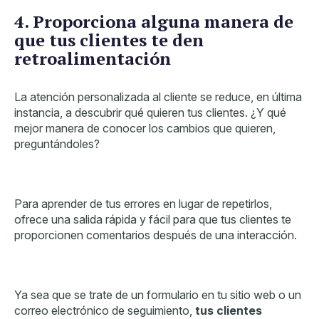
4. Proporciona alguna manera de
que tus clientes te den
retroalimentación
La atención personalizada al cliente se reduce, en última
instancia, a descubrir qué quieren tus clientes. ¿Y qué
mejor manera de conocer los cambios que quieren,
preguntándoles?
Para aprender de tus errores en lugar de repetirlos,
ofrece una salida rápida y fácil para que tus clientes te
proporcionen comentarios después de una interacción.
Ya sea que se trate de un formulario en tu sitio web o un
correo electrónico de seguimiento,
tus clientes