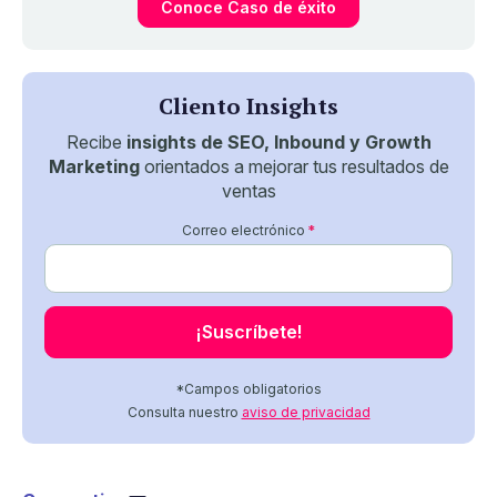
Conoce Caso de éxito
Cliento Insights
Recibe
insights de SEO, Inbound y Growth
Marketing
orientados a mejorar tus resultados de
ventas
Correo electrónico
*
*Campos obligatorios
Consulta nuestro
aviso de privacidad