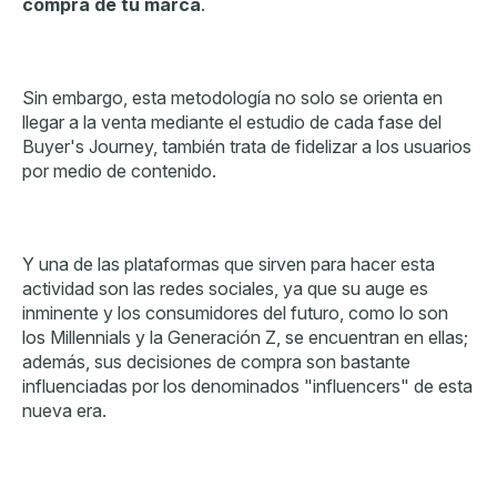
compra de tu marca
.
Sin embargo, esta metodología no solo se orienta en
llegar a la venta mediante el estudio de cada fase del
Buyer's Journey, también trata de fidelizar a los usuarios
por medio de contenido.
Y una de las plataformas que sirven para hacer esta
actividad son las redes sociales, ya que su auge es
inminente y los consumidores del futuro, como lo son
los Millennials y la Generación Z, se encuentran en ellas;
además, sus decisiones de compra son bastante
influenciadas por los denominados "influencers" de esta
nueva era.