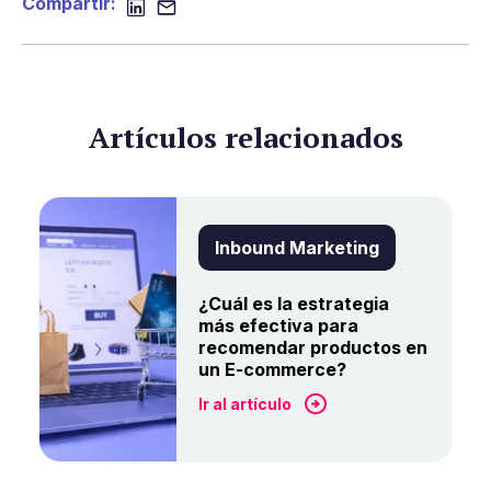
Compartir:
Artículos relacionados
Inbound Marketing
¿Cuál es la estrategia
más efectiva para
recomendar productos en
un E-commerce?
Ir al artículo