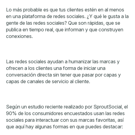
Lo más probable es que tus clientes estén en al menos
en una plataforma de redes sociales. ¿Y qué le gusta a la
gente de las redes sociales? Que son rápidas, que se
publica en tiempo real, que informan y que construyen
conexiones.
Las redes sociales ayudan a humanizar las marcas y
ofrecen a los clientes una forma de iniciar una
conversación directa sin tener que pasar por capas y
capas de canales de servicio al cliente.
Según un estudio reciente realizado por SproutSocial, el
90% de los consumidores encuestados usan las redes
sociales para interactuar con sus marcas favoritas, así
que aquí hay algunas formas en que puedes destacar: