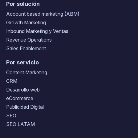
Por solución
Account based marketing (ABM)
Growth Marketing
Inbound Marketing y Ventas
Revenue Operations
Sales Enablement
Por servicio
Content Marketing
CRM
Desarrollo web
eCommerce
Publicidad Digital
SEO
SEO LATAM