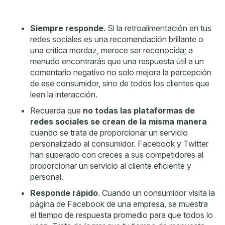
Siempre responde
. Si la retroalimentación en tus
redes sociales es una recomendación brillante o
una crítica mordaz, merece ser reconocida; a
menudo encontrarás que una respuesta útil a un
comentario negativo no solo mejora la percepción
de ese consumidor, sino de todos los clientes que
leen la interacción.
Recuerda que
no todas las plataformas de
redes sociales se crean de la misma manera
cuando se trata de proporcionar un servicio
personalizado al consumidor. Facebook y Twitter
han superado con creces a sus competidores al
proporcionar un servicio al cliente eficiente y
personal.
Responde rápido
. Cuando un consumidor visita la
página de Facebook de una empresa, se muestra
el tiempo de respuesta promedio para que todos lo