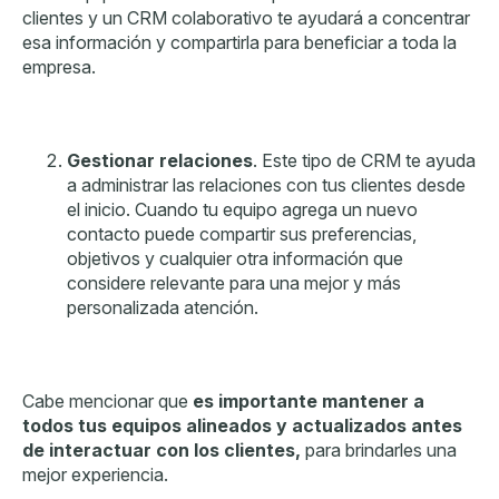
clientes y un CRM colaborativo te ayudará a concentrar
esa información y compartirla para beneficiar a toda la
empresa.
Gestionar relaciones
. Este tipo de CRM te ayuda
a administrar las relaciones con tus clientes desde
el inicio. Cuando tu equipo agrega un nuevo
contacto puede compartir sus preferencias,
objetivos y cualquier otra información que
considere relevante para una mejor y más
personalizada atención.
Cabe mencionar que
es importante mantener a
todos tus equipos alineados y actualizados antes
de interactuar con los clientes,
para brindarles una
mejor experiencia.