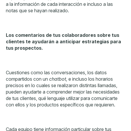
a la información de cada interacción e incluso a las
notas que se hayan realizado.
Los comentarios de tus colaboradores sobre tus
clientes te ayudarán a anticipar estrategias para
tus prospectos.
Cuestiones como las conversaciones, los datos
compartidos con un
chatbot,
e incluso los horarios
precisos en lo cuales se realizaron distintas llamadas,
pueden ayudarte a comprender mejor las necesidades
de tus clientes, qué lenguaje utilizar para comunicarte
con ellos y los productos específicos que requieren.
Cada equipo tiene información particular sobre tus