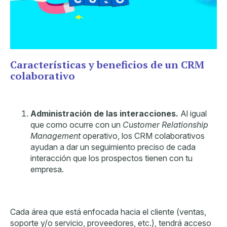
Características y beneficios de un CRM
colaborativo
Administración de las interacciones.
Al igual
que como ocurre con un
Customer Relationship
Management
operativo, los CRM colaborativos
ayudan a dar un seguimiento preciso de cada
interacción que los prospectos tienen con tu
empresa.
Cada área que está enfocada hacia el cliente (ventas,
soporte y/o servicio, proveedores, etc.), tendrá acceso