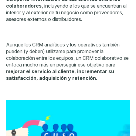
colaboradores,
incluyendo a los que se encuentran al
interior y al exterior de tu negocio como proveedores,
asesores externos o distribuidores.
Aunque los CRM analíticos y los operativos también
pueden (y deben) utilizarse para promover la
colaboración entre los equipos, un CRM colaborativo se
enfoca mucho más en perseguir ese objetivo para
mejorar el servicio al cliente,
incrementar su
satisfacción, adquisición y retención.