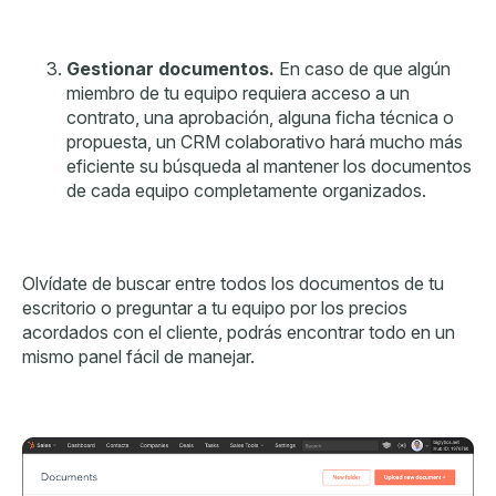
Gestionar documentos.
En caso de que algún
miembro de tu equipo requiera acceso a un
contrato, una aprobación, alguna ficha técnica o
propuesta, un CRM colaborativo hará mucho más
eficiente su búsqueda al mantener los documentos
de cada equipo completamente organizados.
Olvídate de buscar entre todos los documentos de tu
escritorio o preguntar a tu equipo por los precios
acordados con el cliente, podrás encontrar todo en un
mismo panel fácil de manejar.