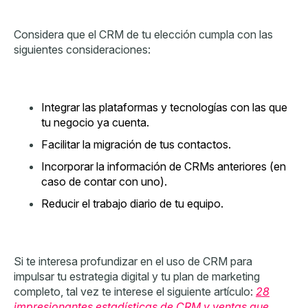
Considera que el CRM de tu elección cumpla con las
siguientes consideraciones:
Integrar las plataformas y tecnologías con las que
tu negocio ya cuenta.
Facilitar la migración de tus contactos.
Incorporar la información de CRMs anteriores (en
caso de contar con uno).
Reducir el trabajo diario de tu equipo.
Si te interesa profundizar en el uso de CRM para
impulsar tu estrategia digital y tu plan de marketing
completo, tal vez te interese el siguiente artículo:
28
impresionantes estadísticas de CRM y ventas que