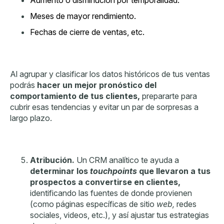
Aumento o disminución por temporalidad.
Meses de mayor rendimiento.
Fechas de cierre de ventas, etc.
Al agrupar y clasificar los datos históricos de tus ventas
podrás
hacer un mejor pronóstico del
comportamiento de tus clientes,
prepararte para
cubrir esas tendencias y evitar un par de sorpresas a
largo plazo.
Atribución.
Un CRM analítico te ayuda a
determinar los
touchpoints
que llevaron a tus
prospectos a convertirse en clientes,
identificando las fuentes de donde provienen
(como páginas específicas de sitio
web,
redes
sociales, videos, etc.), y así ajustar tus estrategias