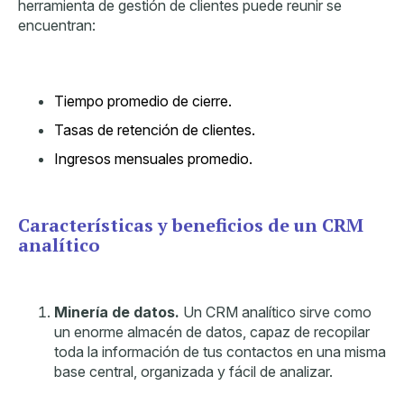
herramienta de gestión de clientes puede reunir se
encuentran:
Tiempo promedio de cierre.
Tasas de retención de clientes.
Ingresos mensuales promedio.
Características y beneficios de un CRM
analítico
Minería de datos.
Un CRM analítico sirve como
un enorme almacén de datos, capaz de recopilar
toda la información de tus contactos en una misma
base central, organizada y fácil de analizar.