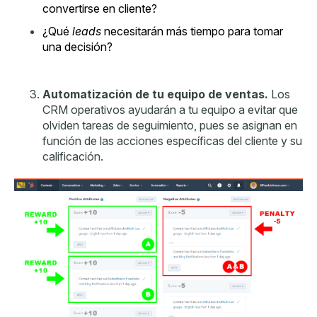
convertirse en cliente?
¿Qué
leads
necesitarán más tiempo para tomar
una decisión?
Automatización de tu equipo de ventas.
Los
CRM operativos ayudarán a tu equipo a evitar que
olviden tareas de seguimiento, pues se asignan en
función de las acciones específicas del cliente y su
calificación.