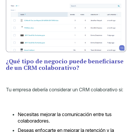
¿Qué tipo de negocio puede beneficiarse
de un CRM colaborativo?
Tu empresa debería considerar un CRM colaborativo si:
Necesitas mejorar la comunicación entre tus
colaboradores.
Deseas enfocarte en mejorar la retención y la