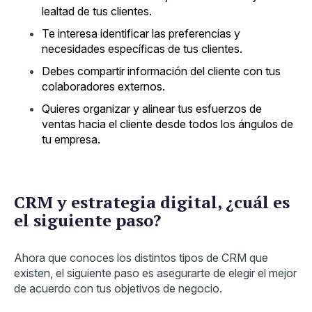
lealtad de tus clientes.
Te interesa identificar las preferencias y
necesidades específicas de tus clientes.
Debes compartir información del cliente con tus
colaboradores externos.
Quieres organizar y alinear tus esfuerzos de
ventas hacia el cliente desde todos los ángulos de
tu empresa.
CRM y estrategia digital, ¿cuál es
el siguiente paso?
Ahora que conoces los distintos tipos de CRM que
existen, el siguiente paso es asegurarte de elegir el mejor
de acuerdo con tus objetivos de negocio.