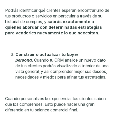
Podrás identificar qué clientes esperan encontrar uno de
tus productos o servicios en particular a través de su
historial de compras, y
sabrás exactamente a
quiénes abordar con determinadas estrategias
para venderles nuevamente lo que necesitan.
Construir o actualizar tu
buyer
persona
.
Cuando tu CRM analice un nuevo dato
de tus clientes podrás visualizarlo al interior de una
vista general, y así comprender mejor sus deseos,
necesidades y miedos para afinar tus estrategias.
Cuando personalizas la experiencia, tus clientes saben
que los comprendes. Esto puede hacer una gran
diferencia en tu balance comercial final.