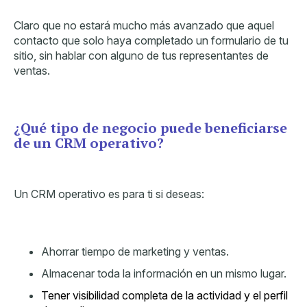
Claro que no estará mucho más avanzado que aquel
contacto que solo haya completado un formulario de tu
sitio, sin hablar con alguno de tus representantes de
ventas.
¿Qué tipo de negocio puede beneficiarse
de un CRM operativo?
Un CRM operativo es para ti si deseas:
Ahorrar tiempo de marketing y ventas.
Almacenar toda la información en un mismo lugar.
Tener visibilidad completa de la actividad y el perfil