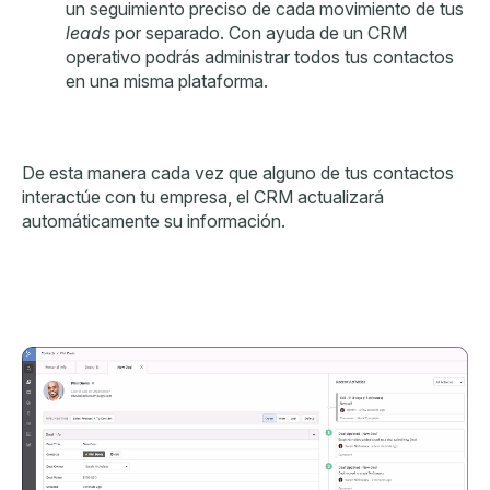
un seguimiento preciso de cada movimiento de tus
leads
por separado. Con ayuda de un CRM
operativo podrás administrar todos tus contactos
en una misma plataforma.
De esta manera cada vez que alguno de tus contactos
interactúe con tu empresa, el CRM actualizará
automáticamente su información.