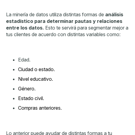
La minería de datos utiliza distintas formas de
análisis
estadístico para determinar pautas y relaciones
entre los datos.
Esto te servirá para segmentar mejor a
tus clientes de acuerdo con distintas variables como:
Edad.
Ciudad o estado.
Nivel educativo.
Género.
Estado civil.
Compras anteriores.
Lo anterior puede ayudar de distintas formas a tu