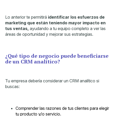
Lo anterior te permitirá
identificar los esfuerzos de
marketing que están teniendo mayor impacto en
tus ventas,
ayudando a tu equipo completo a ver las
áreas de oportunidad y mejorar sus estrategias.
¿Qué tipo de negocio puede beneficiarse
de un CRM analítico?
Tu empresa debería considerar un CRM analítico si
buscas:
Comprender las razones de tus clientes para elegir
tu producto y/o servicio.