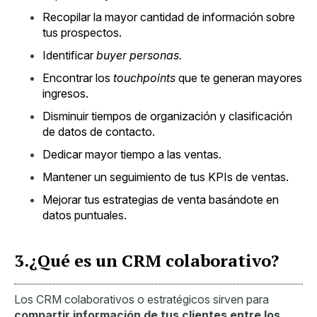
Recopilar la mayor cantidad de información sobre
tus prospectos.
Identificar
buyer personas.
Encontrar los
touchpoints
que te generan mayores
ingresos.
Disminuir tiempos de organización y clasificación
de datos de contacto.
Dedicar mayor tiempo a las ventas.
Mantener un seguimiento de tus KPIs de ventas.
Mejorar tus estrategias de venta basándote en
datos puntuales.
3.¿Qué es un CRM colaborativo?
Los CRM colaborativos o estratégicos sirven para
compartir información de tus clientes entre los