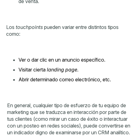
de venta.
Los
touchpoints
pueden variar entre distintos tipos
como:
Ver o dar clic en un anuncio específico.
Visitar cierta
landing page.
Abrir determinado correo electrónico, etc.
En general, cualquier tipo de esfuerzo de tu equipo de
marketing que se traduzca en interacción por parte de
tus clientes (como mirar un caso de éxito o interactuar
con un posteo en redes sociales), puede convertirse en
un indicador digno de examinarse por un CRM analítico.