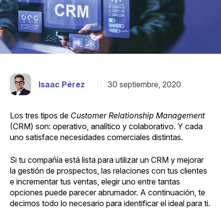
Isaac Pérez
30 septiembre, 2020
Los tres tipos de
Customer Relationship Management
(CRM)
son: operativo, analítico y colaborativo. Y cada
uno satisface necesidades comerciales distintas.
Si tu compañía está lista para utilizar un CRM y
mejorar
la gestión de prospectos, las relaciones con tus clientes
e incrementar tus ventas, elegir uno entre tantas
opciones puede parecer abrumador. A continuación, te
decimos todo lo necesario para identificar el ideal para ti.