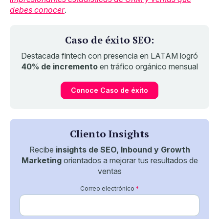
debes conocer
.
Caso de éxito SEO:
Destacada fintech con presencia en LATAM logró
40% de incremento
en tráfico orgánico mensual
Conoce Caso de éxito
Cliento Insights
Recibe
insights de SEO, Inbound y Growth
Marketing
orientados a mejorar tus resultados de
ventas
Correo electrónico
*