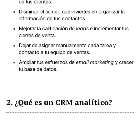
de tus clientes.
Disminuir el tiempo que inviertes en organizar la
información de tus contactos.
Mejorar la calificación de
leads
e incrementar tus
cierres de venta.
Dejar de asignar manualmente cada tarea y
contacto a tu equipo de ventas.
Ampliar tus esfuerzos de
email marketing
y crecer
tu base de datos.
2. ¿Qué es un CRM analítico?