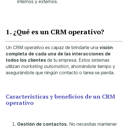
internos y externos.
1. ¿Qué es un CRM operativo?
Un CRM operativo es capaz de brindarte una
visión
completa de cada una de las interacciones de
todos los clientes
de tu empresa. Estos sistemas
utilizan
marketing automation
, ahorrándote tiempo y
asegurándote que ningún contacto o tarea se pierda.
Características y beneficios de un CRM
operativo
Gestión de contactos.
No necesitas mantener