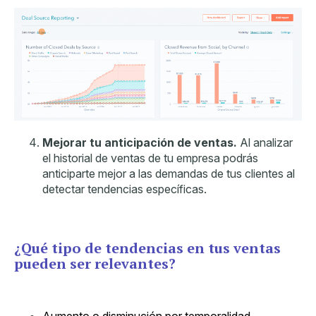
Mejorar tu anticipación de ventas.
Al analizar
el historial de ventas de tu empresa podrás
anticiparte mejor a las demandas de tus clientes al
detectar tendencias específicas.
¿Qué tipo de tendencias en tus ventas
pueden ser relevantes?