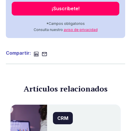
*Campos obligatorios
Consulta nuestro
aviso de privacidad
Compartir:
Artículos relacionados
CRM