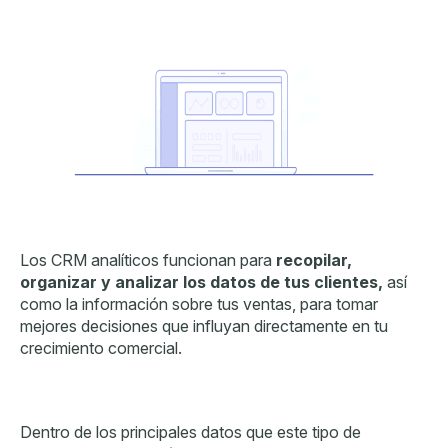
Los CRM analíticos funcionan para
recopilar,
organizar y analizar los datos de tus clientes,
así
como la información sobre tus ventas, para tomar
mejores decisiones que influyan directamente en tu
crecimiento comercial.
Dentro de los principales datos que este tipo de