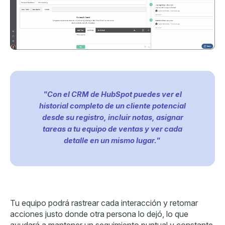
"Con el CRM de HubSpot puedes ver el
historial completo de un cliente potencial
desde su registro, incluir notas, asignar
tareas a tu equipo de ventas y ver cada
detalle en un mismo lugar."
Tu equipo podrá rastrear cada interacción y retomar
acciones justo donde otra persona lo dejó, lo que
ayudará a mantener un seguimiento puntual y constante