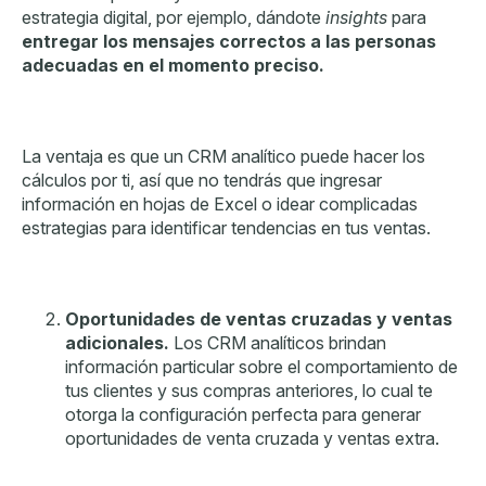
estrategia digital, por ejemplo, dándote
insights
para
entregar los mensajes correctos a las personas
adecuadas en el momento preciso.
La ventaja es que un CRM analítico puede hacer los
cálculos por ti, así que no tendrás que ingresar
información en hojas de Excel o idear complicadas
estrategias para identificar tendencias en tus ventas.
Oportunidades de ventas cruzadas y ventas
adicionales.
Los CRM analíticos brindan
información particular sobre el comportamiento de
tus clientes y sus compras anteriores, lo cual te
otorga la configuración perfecta para generar
oportunidades de venta cruzada y ventas extra.