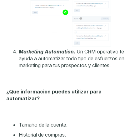
Marketing Automation
.
Un CRM operativo te
ayuda a automatizar todo tipo de esfuerzos en
marketing para tus prospectos y clientes.
¿Qué información puedes utilizar para
automatizar?
Tamaño de la cuenta.
Historial de compras.