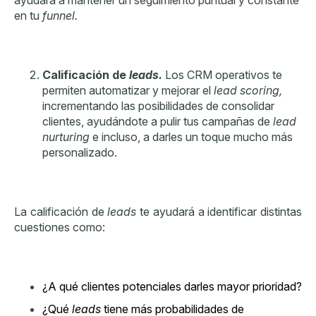
en tu
funnel.
Calificación de
leads.
Los CRM operativos te
permiten automatizar y mejorar el
lead scoring,
incrementando las posibilidades de consolidar
clientes, ayudándote a pulir tus campañas de
lead
nurturing
e incluso, a darles un toque mucho más
personalizado.
La calificación de
leads
te ayudará a identificar distintas
cuestiones como:
¿A qué clientes potenciales darles mayor prioridad?
¿Qué
leads
tiene más probabilidades de