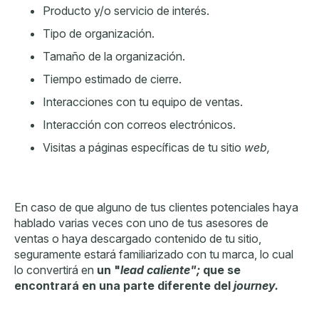
Producto y/o servicio de interés.
Tipo de organización.
Tamaño de la organización.
Tiempo estimado de cierre.
Interacciones con tu equipo de ventas.
Interacción con correos electrónicos.
Visitas a páginas específicas de tu sitio
web,
En caso de que alguno de tus clientes potenciales haya
hablado varias veces con uno de tus asesores de
ventas o haya descargado contenido de tu sitio,
seguramente estará
familiarizado con tu marca, lo cual
lo convertirá en
un "
lead caliente";
que se
encontrará en una parte diferente del
journey.