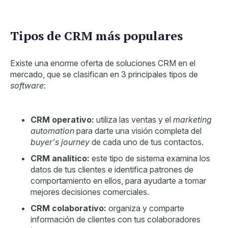
Tipos de CRM más populares
Existe una enorme oferta de soluciones CRM en el
mercado, que se clasifican en 3 principales tipos de
software
:
CRM operativo:
utiliza las ventas y el
marketing
automation
para darte una visión completa del
buyer's journey
de cada uno de tus contactos.
CRM analítico:
este tipo de sistema examina los
datos de tus clientes e identifica patrones de
comportamiento en ellos, para ayudarte a tomar
mejores decisiones comerciales.
CRM colaborativo:
organiza y comparte
información de clientes con tus colaboradores