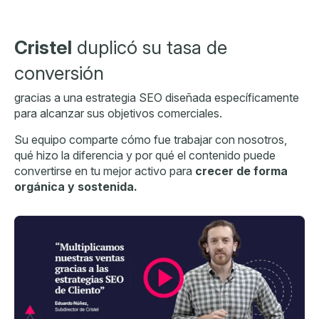
Cristel
duplicó su tasa de
conversión
gracias a una estrategia SEO diseñada específicamente
para alcanzar sus objetivos comerciales.
Su equipo comparte cómo fue trabajar con nosotros,
qué hizo la diferencia y por qué el contenido puede
convertirse en tu mejor activo para
crecer de forma
orgánica y sostenida.