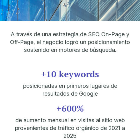
A través de una estrategia de SEO On-Page y
Off-Page, el negocio logró un
posicionamiento
sostenido en motores de búsqueda.
+10 keywords
posicionadas en primeros lugares de
resultados de Google
+600%
de aumento mensual en visitas al sitio web
provenientes de tráfico orgánico de 2021 a
2025