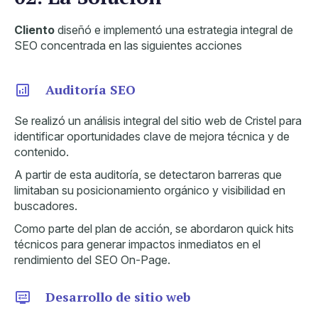
Cliento
diseñó e implementó una estrategia integral de
SEO concentrada en las siguientes acciones
Auditoría SEO
Se realizó un análisis integral del sitio web de Cristel para
identificar oportunidades clave de mejora técnica y de
contenido.
A partir de esta auditoría, se detectaron barreras que
limitaban su posicionamiento orgánico y visibilidad en
buscadores.
Como parte del plan de acción, se abordaron quick hits
técnicos para generar impactos inmediatos en el
rendimiento del SEO On-Page.
Desarrollo de sitio web