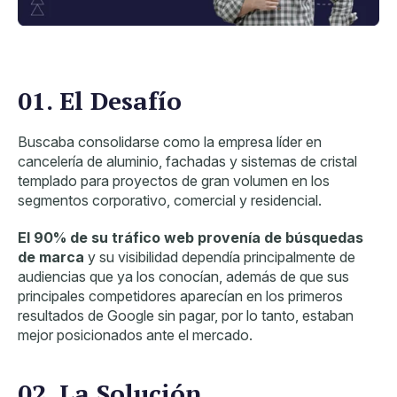
01. El Desafío
Buscaba consolidarse como la empresa líder en
cancelería de aluminio, fachadas y sistemas de cristal
templado para proyectos de gran volumen en los
segmentos corporativo, comercial y residencial.
El 90% de su tráfico web provenía de búsquedas
de marca
y su visibilidad dependía principalmente de
audiencias que ya los conocían, además de que sus
principales competidores aparecían en los primeros
resultados de Google sin pagar, por lo tanto, estaban
mejor posicionados ante el mercado.
02. La Solución