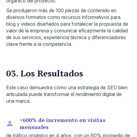
orgánico del proyecto.
Se produjeron más de 100 piezas de contenido en
diversos formatos como recursos informativos para
blog y videos diseñados para fortalecer la propuesta de
valor de la empresa y comunicar eficazmente la calidad
de sus servicios, experiencia técnica y diferenciadores
clave frente a la competencia.
03. Los Resultados
Este caso demuestra cómo una estrategia de SEO bien
articulada puede transformar el rendimiento digital de
una marca.
+600% de incremento en visitas
mensuales
de tráfico orgánico en 4 años, con un 60% promedio de