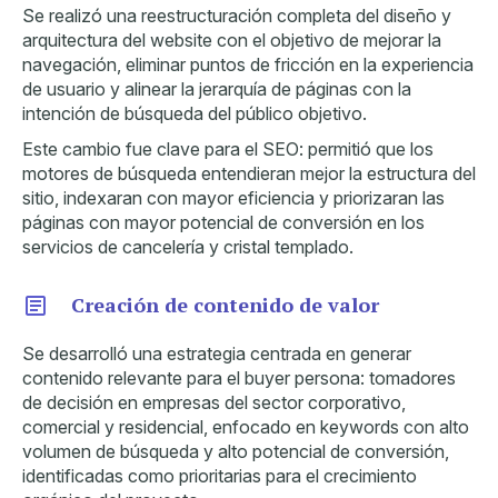
Se realizó una reestructuración completa del diseño y
arquitectura del website con el objetivo de mejorar la
navegación, eliminar puntos de fricción en la experiencia
de usuario y alinear la jerarquía de páginas con la
intención de búsqueda del público objetivo.
Este cambio fue clave para el SEO: permitió que los
motores de búsqueda entendieran mejor la estructura del
sitio, indexaran con mayor eficiencia y priorizaran las
páginas con mayor potencial de conversión en los
servicios de cancelería y cristal templado.
Creación de contenido de valor
Se desarrolló una estrategia centrada en generar
contenido relevante para el buyer persona: tomadores
de decisión en empresas del sector corporativo,
comercial y residencial, enfocado en keywords con alto
volumen de búsqueda y alto potencial de conversión,
identificadas como prioritarias para el crecimiento