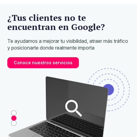
¿Tus clientes no
te
encuentran en Google?
Te ayudamos a mejorar tu visibilidad, atraer más tráfico
y posicionarte
donde realmente importa
Conoce nuestros servicios