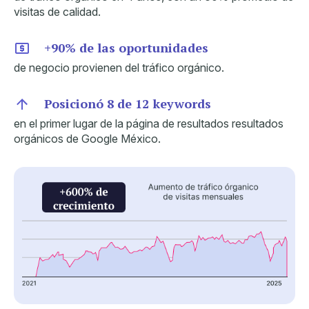
visitas de calidad.
+90% de las oportunidades
de negocio provienen del tráfico orgánico.
Posicionó 8 de 12 keywords
en el primer lugar de la página de resultados resultados
orgánicos de Google México.