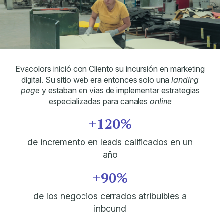
Evacolors inició con Cliento su incursión en marketing
digital. Su sitio web era entonces solo una
landing
page
y estaban en vías de implementar estrategias
especializadas para canales
online
+120%
de incremento en leads calificados en un
año
+90%
de los negocios cerrados atribuibles a
inbound