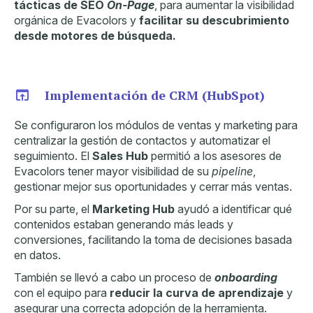
tácticas de SEO
On-Page
, para aumentar la visibilidad
orgánica de Evacolors y
facilitar su descubrimiento
desde motores de búsqueda.
Implementación de CRM (HubSpot)
Se configuraron los módulos de ventas y marketing para
centralizar la gestión de contactos y automatizar el
seguimiento. El
Sales Hub
permitió a los asesores de
Evacolors tener mayor visibilidad de su
pipeline
,
gestionar mejor sus oportunidades y cerrar más ventas.
Por su parte, el
Marketing Hub
ayudó a identificar qué
contenidos estaban generando más leads y
conversiones, facilitando la toma de decisiones basada
en datos.
También se llevó a cabo un proceso de
onboarding
con el equipo para
reducir la curva de aprendizaje
y
asegurar una correcta adopción de la herramienta.