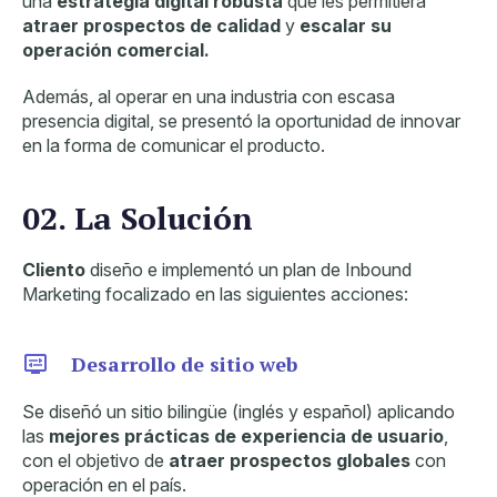
una
estrategia digital
robusta
que les permitiera
atraer prospectos de calidad
y
escalar su
operación comercial.
Además, al operar en una industria con escasa
presencia digital, se presentó la oportunidad de innovar
en la forma de comunicar el producto.
02. La Solución
Cliento
diseño e implementó un plan de
Inbound
Marketing
focalizado en las siguientes acciones:
Desarrollo de sitio web
Se diseñó un sitio bilingüe (inglés y español) aplicando
las
mejores prácticas de experiencia de usuario
,
con el objetivo de
atraer prospectos globales
con
operación en el país.