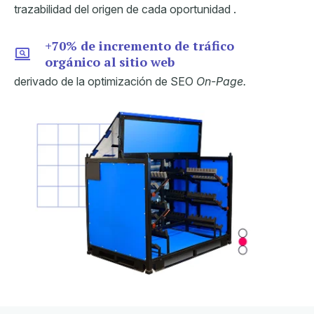
trazabilidad del origen de cada oportunidad
.
+
70% de incremento de tráfico
orgánico al sitio web
derivado de la optimización de SEO
On-Page.