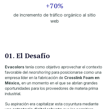
+70%
de incremento de tráfico orgánico al sitio
web
01. El Desafío
Evacolors
tenía como objetivo aprovechar el contexto
favorable del
nearshoring
para posicionarse como una
empresa líder en la fabricación de
Crosslink Foam en
México,
en un momento en el que se abrían grandes
oportunidades para los proveedores de materia prima
industrial.
Su aspiración era capitalizar esta coyuntura mediante