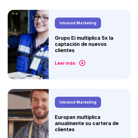
Inbound Marketing
Grupo Ei multiplica 5x la
captación de nuevos
clientes
Leer más
Inbound Marketing
Europan multiplica
anualmente su cartera de
clientes