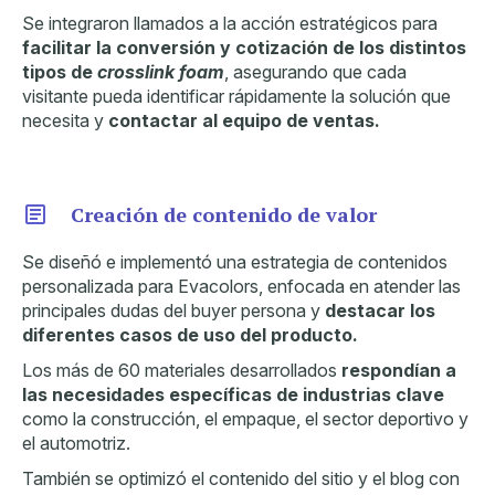
Se integraron llamados a la acción estratégicos para
facilitar la conversión y cotización de los distintos
tipos de
crosslink foam
, asegurando que cada
visitante pueda identificar rápidamente la solución que
necesita y
contactar al equipo de ventas.
Creación de contenido de valor
Se diseñó e implementó una estrategia de contenidos
personalizada para Evacolors, enfocada en atender las
principales dudas del buyer persona y
destacar los
diferentes casos de uso del producto.
Los más de 60 materiales desarrollados
respondían a
las necesidades específicas de industrias clave
como la construcción, el empaque, el sector deportivo y
el automotriz.
También se optimizó el contenido del sitio y el blog con