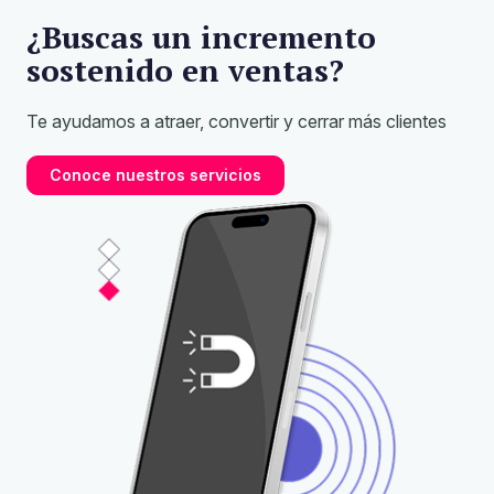
¿Buscas un incremento
sostenido en ventas?
Te ayudamos a atraer, convertir y cerrar más clientes
Conoce nuestros servicios