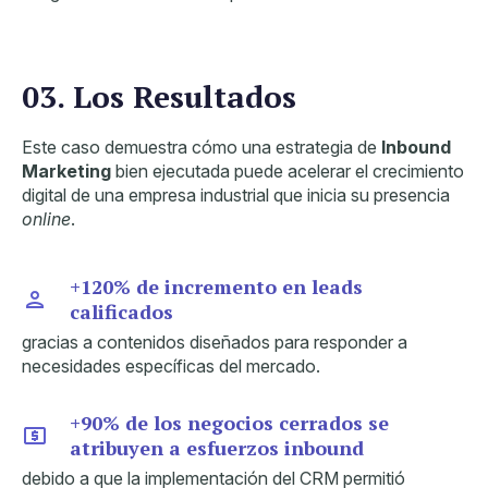
03. Los Resultados
Este caso demuestra cómo una estrategia de
Inbound
Marketing
bien ejecutada puede acelerar el crecimiento
digital de una empresa industrial que inicia su presencia
online
.
+120% de incremento en leads
calificados
gracias a contenidos diseñados para responder a
necesidades específicas del mercado.
+90% de los negocios cerrados se
atribuyen a esfuerzos inbound
debido a que la implementación del CRM permitió