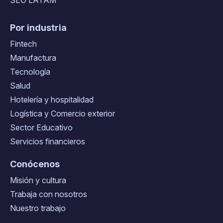
Por industria
Fintech
Manufactura
Tecnología
Salud
Hotelería y hospitalidad
Logística y Comercio exterior
Sector Educativo
Servicios financieros
Conócenos
Misión y cultura
Trabaja con nosotros
Nuestro trabajo