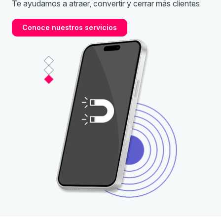
Te ayudamos a atraer, convertir y cerrar más clientes
Conoce nuestros servicios