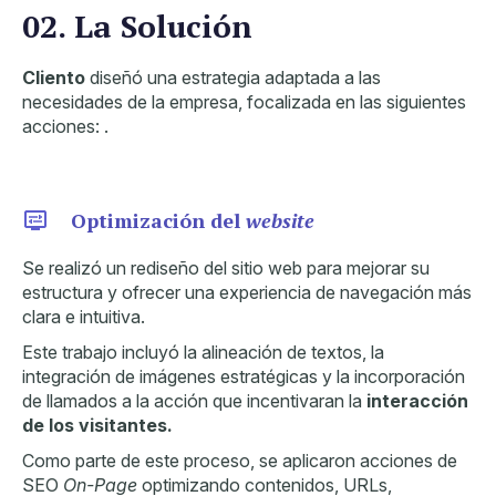
02. La Solución
Cliento
diseñó una estrategia adaptada a las
necesidades de la empresa, focalizada en las siguientes
acciones: .
Optimización del
website
Se realizó un rediseño del sitio web para mejorar su
estructura y ofrecer una experiencia de navegación más
clara e intuitiva.
Este trabajo incluyó la alineación de textos, la
integración de imágenes estratégicas y la incorporación
de llamados a la acción que incentivaran la
interacción
de los visitantes.
Como parte de este proceso, se aplicaron acciones de
SEO
On-Page
optimizando contenidos, URLs,