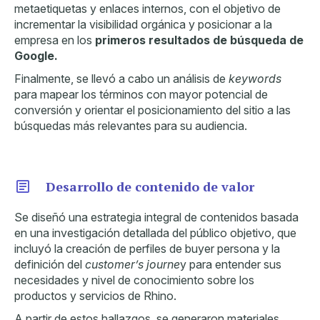
metaetiquetas y enlaces internos, con el objetivo de
incrementar la visibilidad orgánica y posicionar a la
empresa en los
primeros resultados de búsqueda de
Google.
Finalmente, se llevó a cabo un análisis de
keywords
para mapear los términos con mayor potencial de
conversión y orientar el posicionamiento del sitio a las
búsquedas más relevantes para su audiencia.
Desarrollo de contenido de valor
Se diseñó una estrategia integral de contenidos basada
en una investigación detallada del público objetivo, que
incluyó la creación de perfiles de buyer persona y la
definición del
customer’s journe
y para entender sus
necesidades y nivel de conocimiento sobre los
productos y servicios de Rhino.
A partir de estos hallazgos, se generaron materiales