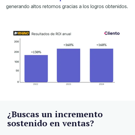
generando altos retornos gracias a los logros obtenidos.
¿Buscas un incremento
sostenido en ventas?