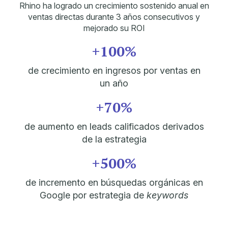
Rhino ha logrado un crecimiento sostenido anual en
ventas directas durante 3 años consecutivos y
mejorado su ROI
+100%
de crecimiento en ingresos por ventas en
un año
+70%
de aumento en leads calificados derivados
de la estrategia
+500%
de incremento en búsquedas orgánicas en
Google por estrategia de
keywords