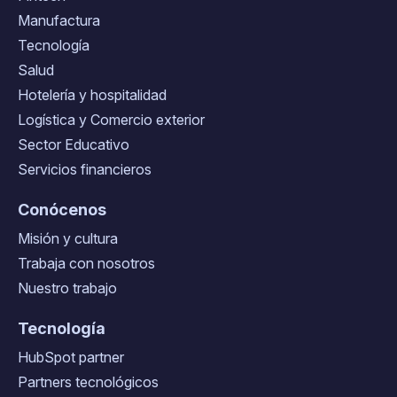
Manufactura
Tecnología
Salud
Hotelería y hospitalidad
Logística y Comercio exterior
Sector Educativo
Servicios financieros
Conócenos
Misión y cultura
Trabaja con nosotros
Nuestro trabajo
Tecnología
HubSpot partner
Partners tecnológicos