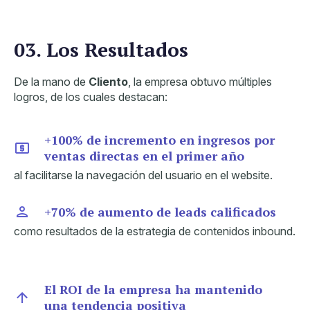
03. Los Resultados
De la mano de
Cliento
, la empresa obtuvo múltiples
logros, de los cuales destacan:
+100% de incremento en ingresos por
ventas directas en el primer año
al facilitarse la navegación del usuario en el website.
+7
0% de aumento de leads calificados
como resultados de la estrategia de contenidos inbound.
El ROI de la empresa ha mantenido
una tendencia positiva