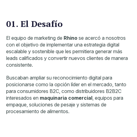
01. El Desafío
El equipo de marketing de
Rhino
se acercó a nosotros
con el objetivo de implementar una estrategia digital
escalable y sostenible que les permitiera generar más
leads calificados y convertir nuevos clientes de manera
consistente.
Buscaban ampliar su reconocimiento digital para
posicionarse como la opción líder en el mercado, tanto
para consumidores B2C, como distribuidores B2B2C
interesados en
maquinaria comercial
, equipos para
empaque, soluciones de pesaje y sistemas de
procesamiento de alimentos.