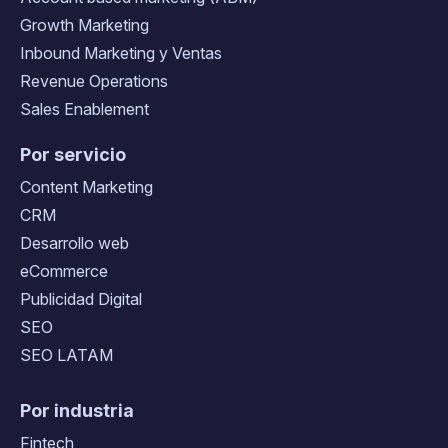
Growth Marketing
Inbound Marketing y Ventas
Revenue Operations
Sales Enablement
Por servicio
Content Marketing
CRM
Desarrollo web
eCommerce
Publicidad Digital
SEO
SEO LATAM
Por industria
Fintech