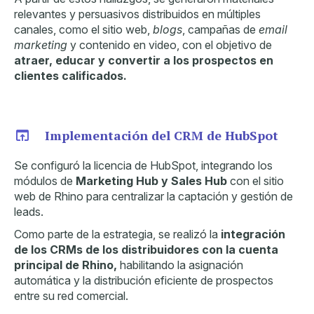
relevantes y persuasivos distribuidos en múltiples
canales, como el sitio web,
blogs
, campañas de
email
marketing
y contenido en video, con el objetivo de
atraer, educar y convertir a los prospectos en
clientes calificados.
Implementación del CRM de HubSpot
Se configuró la licencia de HubSpot, integrando los
módulos de
Marketing Hub y Sales Hub
con el sitio
web de Rhino para centralizar la captación y gestión de
leads.
Como parte de la estrategia, se realizó la
integración
de los CRMs de los distribuidores con la cuenta
principal de Rhino,
habilitando la asignación
automática y la distribución eficiente de prospectos
entre su red comercial.