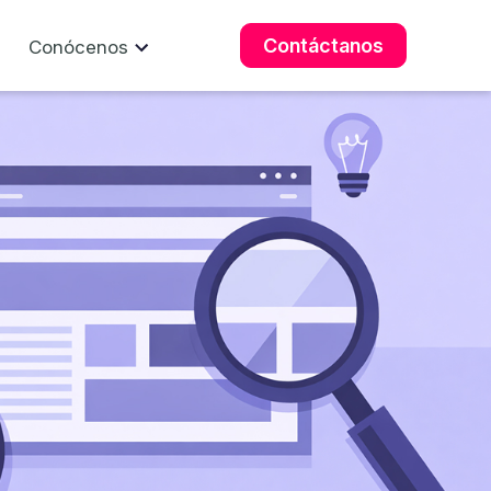
Contáctanos
Conócenos