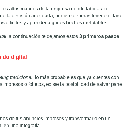
e los altos mandos de la empresa donde laboras, o
o la decisión adecuada, primero deberás tener en claro
s difíciles y aprender algunos hechos irrefutables.
ital
, a continuación te dejamos estos
3 primeros pasos
ido digital
ting tradicional
, lo más probable es que ya cuentes con
impresos o folletos, existe la posibilidad de salvar parte
unos de tus anuncios impresos y transformarlo en un
, en una infografía.