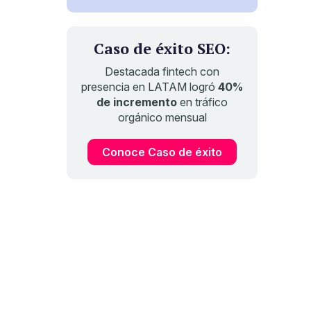
Caso de éxito SEO:
Destacada fintech con
presencia en LATAM logró
40%
de incremento
en tráfico
orgánico mensual
Conoce Caso de éxito