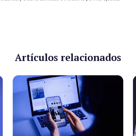
Artículos relacionados