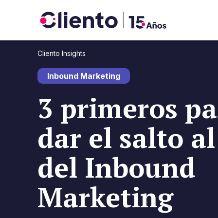
Cliento Insights
Inbound Marketing
3 primeros pa
dar el salto 
del Inbound
Marketing