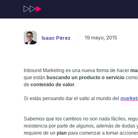
19 mayo, 2015
Isaac Pérez
Inbound Marketing
es una nueva forma de hacer
mar
que están
buscando un producto o servicio
como 
de
contenido de valor
.
marketi
Si estás pensando dar el salto al mundo del
Sabemos que los cambios no son nada fáciles, reg
resistencia por parte de algunos, además de dudas 
requiere de un
plan
para comenzar a tomar accione