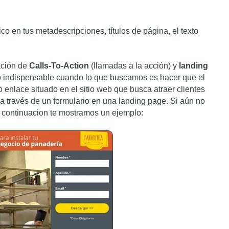
co en tus metadescripciones, títulos de página, el texto
ación de
Calls-To-Action
(llamadas a la acción) y
landing
o indispensable cuando lo que buscamos es hacer que el
 enlace situado en el sitio web que busca atraer clientes
es a través de un formulario en una landing page. Si aún no
 continuacion te mostramos un ejemplo: