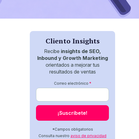
Cliento Insights
Recibe
insights de SEO,
Inbound y Growth Marketing
orientados a mejorar tus
resultados de ventas
Correo electrónico
*
*Campos obligatorios
Consulta nuestro
aviso de privacidad