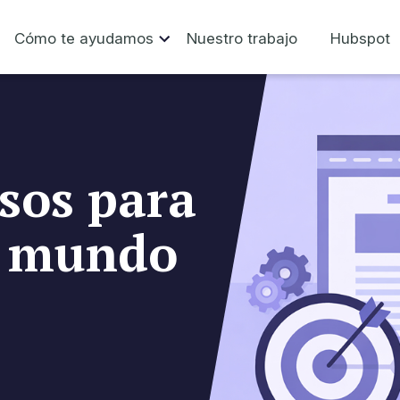
Cómo te ayudamos
Nuestro trabajo
Hubspot
sos para
al mundo