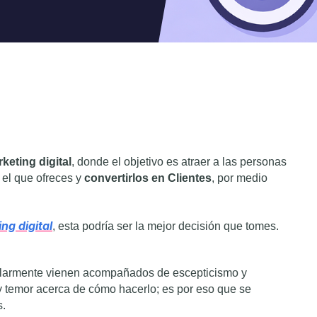
keting digital
, donde el objetivo es atraer a las personas
el que ofreces y
convertirlos en Clientes
, por medio
ng digital
, esta podría ser la mejor decisión que tomes.
ularmente vienen acompañados de escepticismo y
y temor acerca de cómo hacerlo; es por eso que se
s.