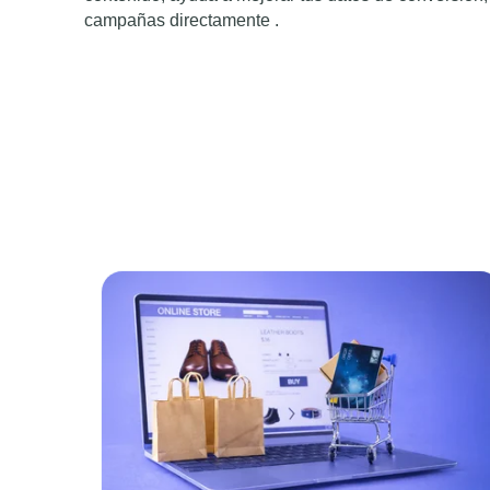
campañas directamente .