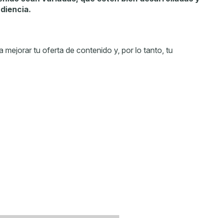
diencia.
ejorar tu oferta de contenido y, por lo tanto, tu