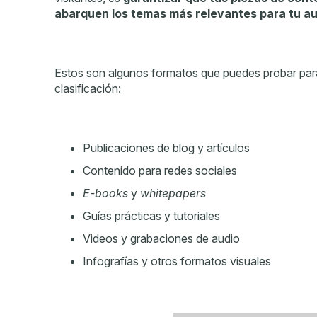
abarquen los temas más relevantes para tu au
Estos son algunos formatos que puedes probar para m
clasificación:
Publicaciones de blog y artículos
Contenido para redes sociales
E-books
y
whitepapers
Guías prácticas y tutoriales
Videos y grabaciones de audio
Infografías y otros formatos visuales