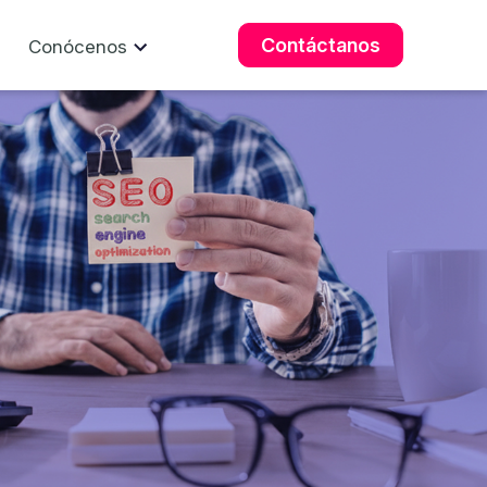
Contáctanos
Conócenos