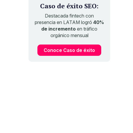
Caso de éxito SEO:
Destacada fintech con
presencia en LATAM logró
40%
de incremento
en tráfico
orgánico mensual
Conoce Caso de éxito