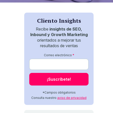
Cliento Insights
Recibe
insights de SEO,
Inbound y Growth Marketing
orientados a mejorar tus
resultados de ventas
Correo electrónico
*
*Campos obligatorios
Consulta nuestro
aviso de privacidad