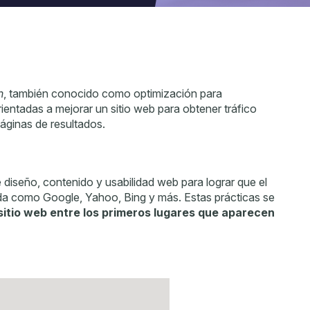
n
, también conocido como optimización para
entadas a mejorar un sitio web para obtener tráfico
áginas de resultados.
e diseño, contenido y usabilidad web para lograr que el
eda como Google, Yahoo, Bing y más. Estas prácticas se
sitio web entre los primeros lugares que aparecen