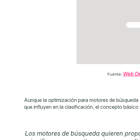
Web D
Fuente:
Aunque la optimización para motores de búsqueda e
que influyen en la clasificación, el concepto básico 
Los motores de búsqueda quieren propor