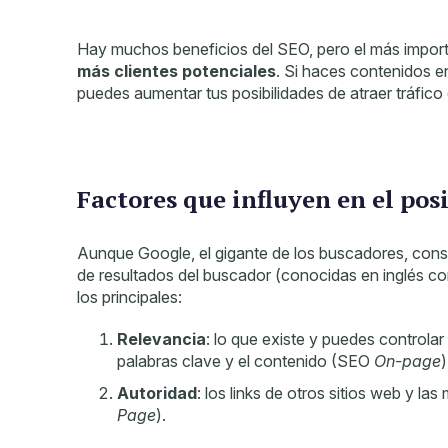
Hay muchos beneficios del SEO, pero el más impor
más clientes potenciales
. Si haces contenidos 
puedes aumentar tus posibilidades de atraer tráfico
Factores que influyen en el po
Aunque Google, el gigante de los buscadores, consi
de resultados del buscador (conocidas en inglés 
los principales:
Relevancia
: lo que existe y puedes controlar
palabras clave y el contenido (SEO
On-page
)
Autoridad
: los links de otros sitios web y l
Page
).