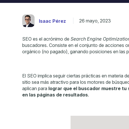
26 mayo, 2023
Isaac Pérez
SEO es el acrónimo de
Search Engine Optimizatio
buscadores. Consiste en el conjunto de acciones ori
orgánico (no pagado), ganando posiciones en las p
El SEO implica seguir ciertas prácticas en materia d
sitio sea más atractivo para los motores de búsqu
aplican para
lograr que el buscador muestre tu 
en las páginas de resultados
.