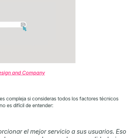
esign and Company
s compleja si consideras todos los factores técnicos
no es difícil de entender:
cionar el mejor servicio a sus usuarios. Eso