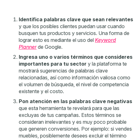
Identifica palabras clave que sean relevantes
y que los posibles clientes puedan usar cuando
busquen tus productos y servicios. Una forma de
lograr esto es mediante el uso del
Keyword
Planner
de Google.
Ingresa uno o varios términos que consideres
importantes para tu sector
y la plataforma te
mostrará sugerencias de palabras clave
relacionadas, así como información valiosa como
el volumen de búsqueda, el nivel de competencia
existente y el costo.
Pon atención en las palabras clave negativas
que esta herramienta te revelará para que las
excluyas de tus campañas. Estos términos
se
consideran irrelevantes y es muy poco probable
que generen conversiones. Por ejemplo: si vendes
muebles, posiblemente desees excluir el término