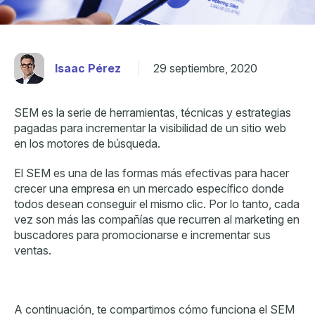
Isaac Pérez
29 septiembre, 2020
SEM es la serie de herramientas, técnicas y estrategias
pagadas para incrementar la visibilidad de un sitio web
en los motores de búsqueda.
El SEM es una de las formas más efectivas para hacer
crecer una
empresa en un mercado específico donde
todos desean conseguir el mismo clic. Por lo tanto, cada
vez son más las compañías que recurren al marketing en
buscadores para promocionarse e incrementar sus
ventas.
A continuación, te compartimos
cómo funciona el SEM