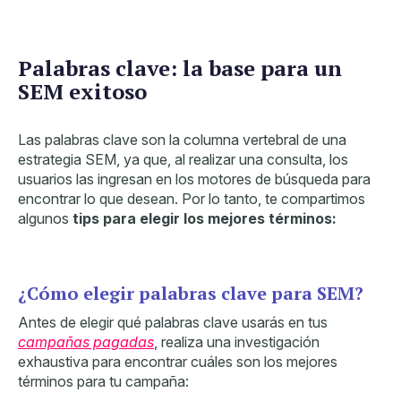
Palabras clave: la base para un
SEM exitoso
Las palabras clave son la columna vertebral de una
estrategia SEM, ya que, al realizar una consulta, los
usuarios las ingresan en los motores de búsqueda para
encontrar lo que desean. Por lo tanto, te compartimos
algunos
tips
para elegir los mejores términos:
¿Cómo elegir palabras clave para SEM?
Antes de elegir qué palabras clave usarás en tus
campañas pagadas
,
realiza
una investigación
exhaustiva para encontrar cuáles son los mejores
términos para tu campaña: