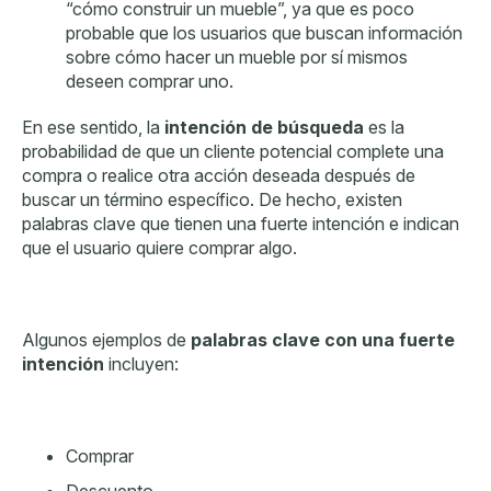
“cómo construir un mueble”, ya que es poco
probable que los usuarios que buscan información
sobre cómo hacer un mueble por sí mismos
deseen comprar uno.
En ese sentido,
la
intención de búsqueda
es
la
probabilidad de que un cliente potencial complete una
compra o realice otra acción deseada después de
buscar un término específico.
De hecho,
existen
palabras clave que tienen una fuerte intención e indican
que el usuario quiere comprar algo.
Algunos ejemplos de
palabras clave con una fuerte
intención
incluyen:
Comprar
Descuento