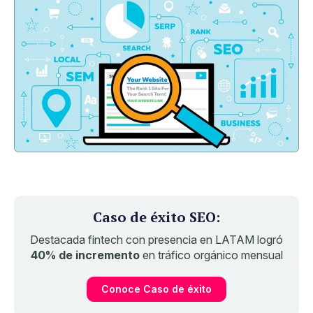
Caso de éxito SEO:
Destacada fintech con presencia en LATAM logró
40% de incremento
en tráfico orgánico mensual
Conoce Caso de éxito