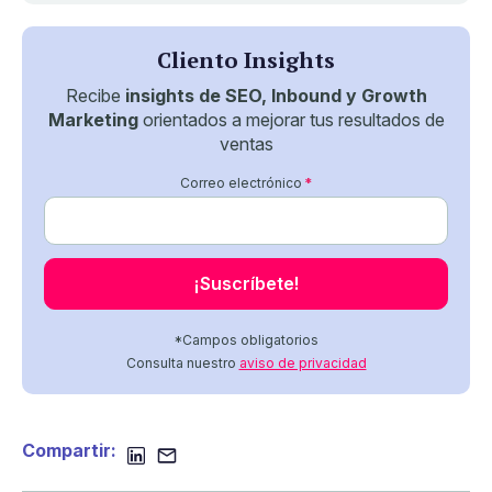
Cliento Insights
Recibe
insights de SEO, Inbound y Growth
Marketing
orientados a mejorar tus resultados de
ventas
Correo electrónico
*
*Campos obligatorios
Consulta nuestro
aviso de privacidad
Compartir: