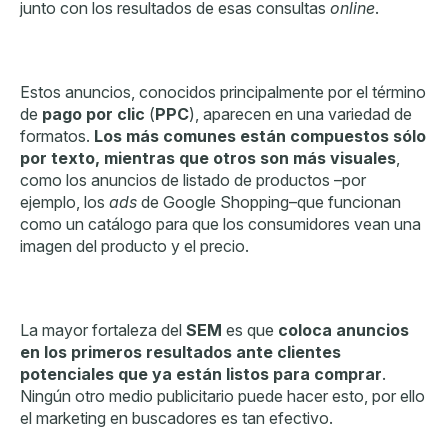
junto con los resultados de esas consultas
online
.
Estos anuncios, conocidos principalmente por el término
de
pago por clic
(
PPC
), aparecen en una variedad de
formatos.
Los más comunes están compuestos sólo
por texto, mientras que otros son más visuales
,
como los anuncios de listado de productos –por
ejemplo, los
ads
de Google Shopping–que funcionan
como un catálogo
para
que los consumidores vean
una
imagen del producto y el precio.
La mayor
fortaleza del
SEM
es que
coloca
anuncios
en los primeros resultados ante clientes
potenciales que ya están listos para
comprar
.
Ningún otro medio publicitario puede hacer esto, por ello
el marketing en buscadores es tan efectivo.