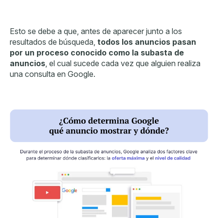
Esto se debe a que, antes de aparecer junto a los
resultados de búsqueda
,
todos los anuncios pasan
por un proceso conocido como la subasta de
anuncios
, el cual sucede cada vez que alguien realiza
una consulta en Google.