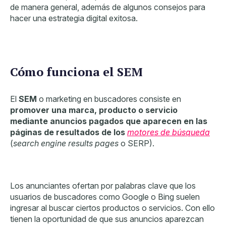
de manera general, además de algunos
consejos para
hacer una estrategia digital exitosa.
Cómo funciona el SEM
El
SEM
o marketing en buscadores consiste
en
promover una marca, producto o servicio
mediante
anuncios pagados que aparecen en las
páginas de resultados de los
motores de búsqueda
(
search engine results pages
o SERP).
Los anunciantes ofertan por palabras clave que los
usuarios de buscadores como Google o Bing
suelen
ingresar al buscar ciertos productos o servicios
. Con ello
tienen la oportunidad de que sus anuncios aparezcan