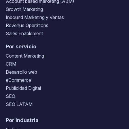
Account based marketing (ABM)
Growth Marketing
Inbound Marketing y Ventas
Revenue Operations
Sales Enablement
Por servicio
Content Marketing
CRM
Desarrollo web
eCommerce
Publicidad Digital
SEO
SEO LATAM
Por industria