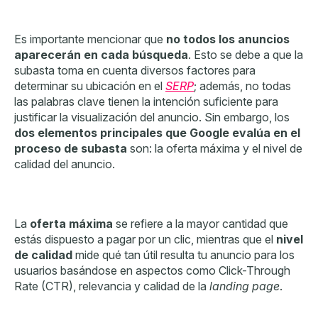
Es importante mencionar que
no todos los anuncios
aparecerán en cada búsqueda
. Esto se debe a que la
subasta toma en cuenta diversos factores para
determinar su ubicación en el
SERP
; además, no todas
las palabras clave tienen la intención suficiente para
justificar la visualización del anuncio. Sin embargo, los
dos elementos principales que Google evalúa en el
proceso de subasta
son: la
oferta máxima
y el
nivel de
calidad del anuncio
.
La
oferta máxima
se refiere a la mayor cantidad que
estás dispuesto a pagar por un clic, mientras que el
nivel
de calidad
mide qué tan útil resulta tu anuncio para los
usuarios basándose en aspectos como Click-Through
Rate (CTR), relevancia y calidad de la
landing page
.