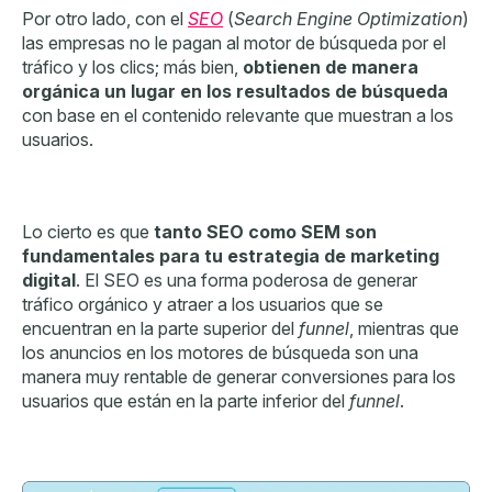
Por otro lado, con el
SEO
(
Search Engine Optimization
)
las empresas no le pagan al motor de búsqueda por el
tráfico y los clics; más bien,
obtienen de manera
orgánica un lugar en los resultados de búsqueda
con base en el contenido relevante que muestran a los
usuarios.
Lo cierto es que
tanto SEO como SEM son
fundamentales para tu estrategia de marketing
digital
. El SEO es una forma poderosa de generar
tráfico orgánico y atraer a los usuari
os que se
encuentran en la parte superior del
funnel
, mientras que
los anuncios en los motores de búsqueda son una
manera muy rentable de generar conversiones para l
os
usuarios que están en la parte inferior del
funnel
.