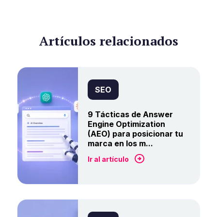
Artículos relacionados
SEO
9 Tácticas de Answer
Engine Optimization
(AEO) para posicionar tu
marca en los m...
Ir al artículo