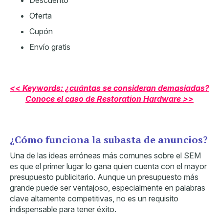
Oferta
Cupón
Envío gratis
<< Keywords: ¿cuántas se consideran demasiadas?
Conoce el caso de Restoration Hardware >>
¿Cómo funciona la subasta de anuncios?
Una de las ideas erróneas más comunes sobre el SEM
es que el primer lugar lo gana quien cuenta con el mayor
presupuesto publicitario. Aunque un presupuesto más
grande puede ser ventajoso, especialmente en palabras
clave altamente competitivas,
no es un requisito
indispensable
para tener éxito.