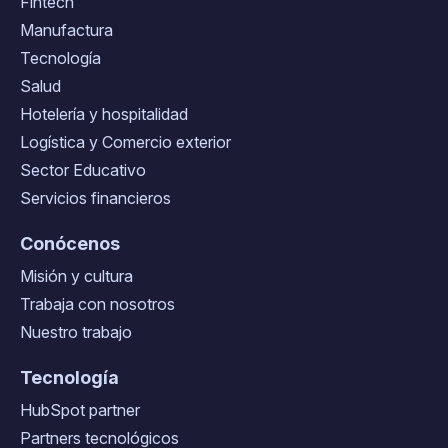
Fintech
Manufactura
Tecnología
Salud
Hotelería y hospitalidad
Logística y Comercio exterior
Sector Educativo
Servicios financieros
Conócenos
Misión y cultura
Trabaja con nosotros
Nuestro trabajo
Tecnología
HubSpot partner
Partners tecnológicos