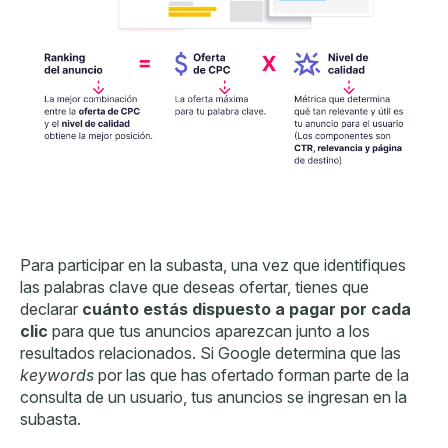
Para participar en la subasta, una vez que
identifiques
las palabras clave que deseas ofertar,
tienes que
declarar
cuánto estás dispuesto a pagar por cada
clic
para que tus anuncios aparezcan junto a los
resultados relacionados. Si Google determina que las
keywords
por las que has ofertado forman parte de la
consulta de un usuario, tus anuncios se ingresan en la
subasta.