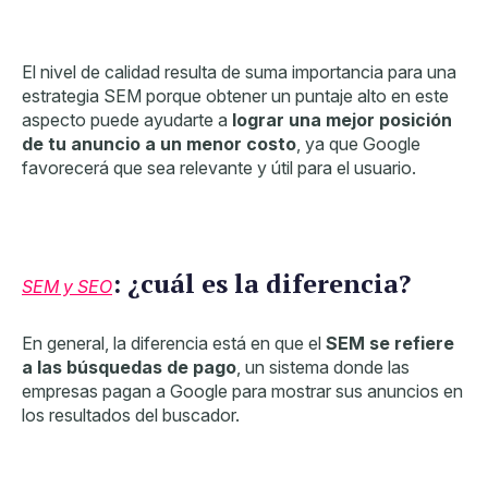
El nivel de calidad resulta de suma importancia para una
estrategia SEM porque obtener un puntaje alto en este
aspecto puede ayudarte a
lograr una mejor posición
de tu anuncio a un menor costo
, ya que Google
favorecerá que sea relevante y útil para el usuario.
: ¿cuál es la diferencia?
SEM y SEO
En general, la diferencia está en que el
SEM se refiere
a las búsquedas de pago
, un sistema donde las
empresas pagan a Google para mostrar sus anuncios en
los resultados
del buscador.