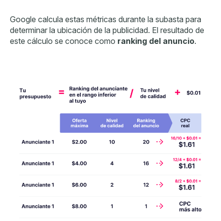
Google calcula estas métricas durante la subasta para
determinar la ubicación de la publicidad. El resultado de
este cálculo se conoce como
ranking del anuncio
.